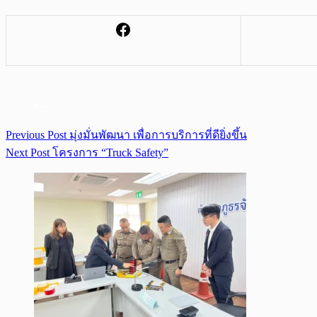
Previous
Post
มุ่งมั่นพัฒนา เพื่อการบริการที่ดียิ่งขึ้น
Next
Post
โครงการ “Truck Safety”