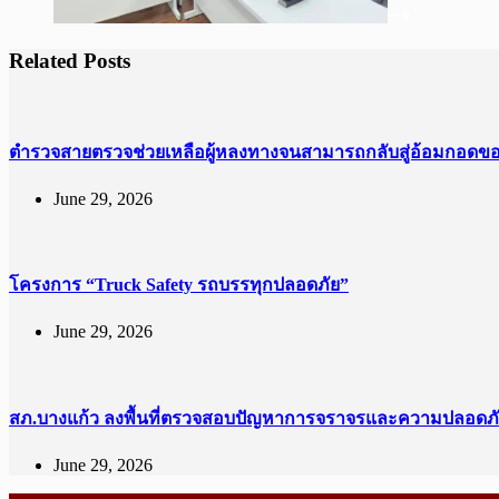
Related Posts
ตำรวจสายตรวจช่วยเหลือผู้หลงทางจนสามารถกลับสู่อ้อมกอดข
June 29, 2026
โครงการ “Truck Safety รถบรรทุกปลอดภัย”
June 29, 2026
สภ.บางแก้ว ลงพื้นที่ตรวจสอบปัญหาการจราจรและความปลอดภ
June 29, 2026