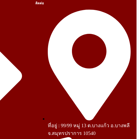
ติดต่อ
ที่อยู่ : 99/99 หมู่ 13 ต.บางแก้ว อ.บางพลี
จ.สมุทรปราการ 10540