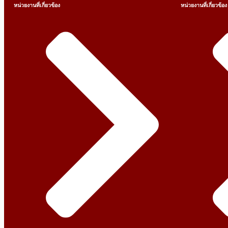
หน่วยงานที่เกี่ยวข้อง
หน่วยงานที่เกี่ยวข้อง