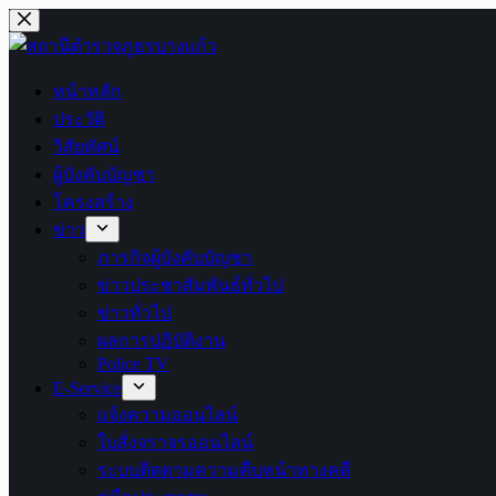
หน้าหลัก
ประวัติ
วิสัยทัศน์
ผู้บังคับบัญชา
โครงสร้าง
ข่าว
ภารกิจผู้บังคับบัญชา
ข่าวประชาสัมพันธ์ทั่วไป
ข่าวทั่วไป
ผลการปฏิบัติงาน
Police TV
E-Service
แจ้งความออนไลน์
ใบสั่งจราจรออนไลน์
ระบบติดตามความคืบหน้าทางคดี