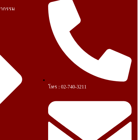
ญากรรม
โทร : 02-740-3211