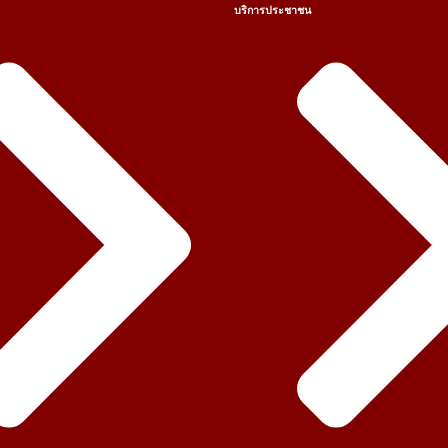
บริการประชาชน