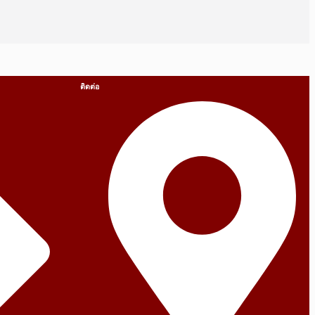
ติดต่อ