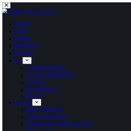
หน้าหลัก
ประวัติ
วิสัยทัศน์
ผู้บังคับบัญชา
โครงสร้าง
ข่าว
ภารกิจผู้บังคับบัญชา
ข่าวประชาสัมพันธ์ทั่วไป
ข่าวทั่วไป
ผลการปฏิบัติงาน
Police TV
E-Service
แจ้งความออนไลน์
ใบสั่งจราจรออนไลน์
ระบบติดตามความคืบหน้าทางคดี