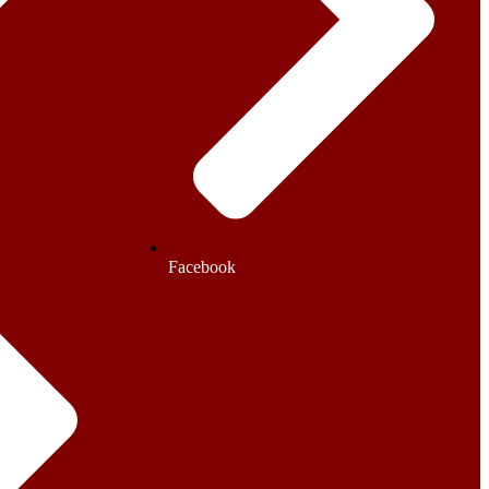
Facebook