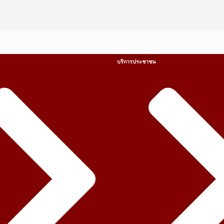
บริการประชาชน