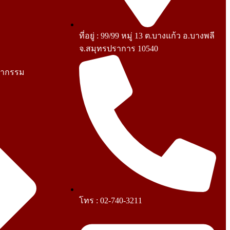
ที่อยู่ : 99/99 หมู่ 13 ต.บางแก้ว อ.บางพลี
จ.สมุทรปราการ 10540
ญากรรม
โทร : 02-740-3211