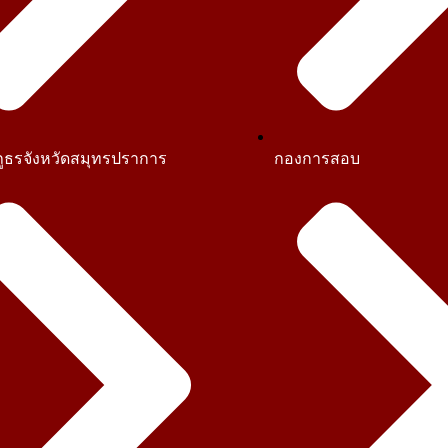
ูธรจังหวัดสมุทรปราการ
กองการสอบ