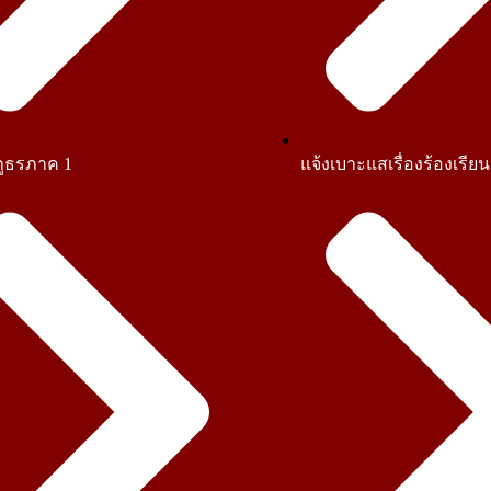
ูธรภาค 1
แจ้งเบาะแสเรื่องร้องเรียน