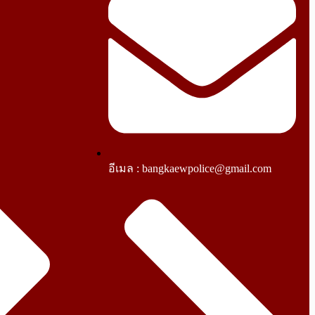
อีเมล : bangkaewpolice@gmail.com