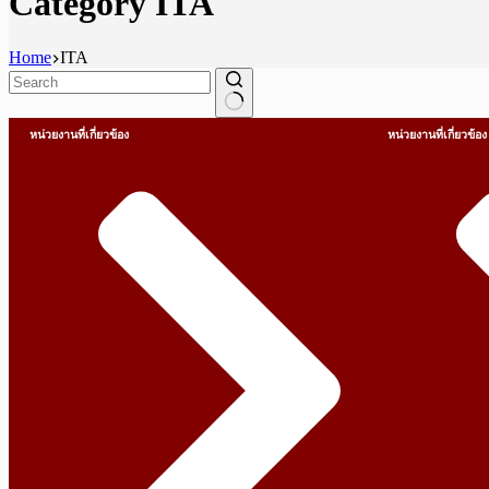
Category
ITA
Home
ITA
หน่วยงานที่เกี่ยวข้อง
หน่วยงานที่เกี่ยวข้อง