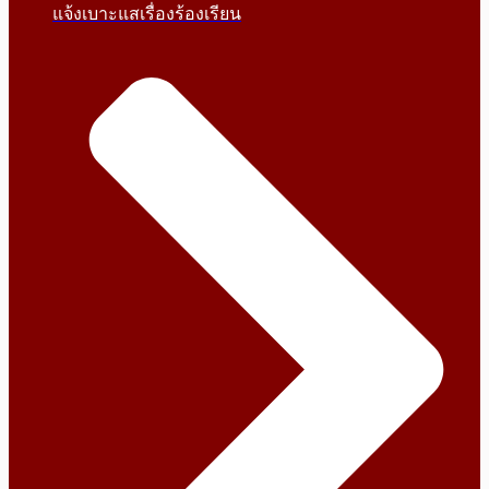
แจ้งเบาะแสเรื่องร้องเรียน