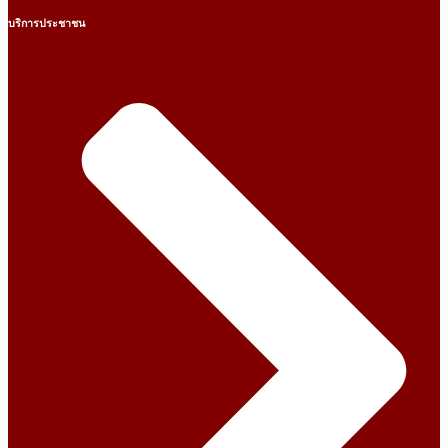
บริการประชาชน