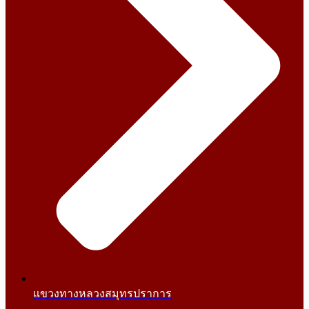
แขวงทางหลวงสมุทรปราการ