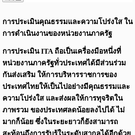
การประเมินคุณธรรมและความโปร่งใส ใน
การดำเนินงานของหน่วยงานภาครัฐ
การประเมิน ITA ถือเป็นเครื่องมือหนึ่งที่
หน่วยงานภาครัฐทั่วประเทศได้มีส่วนร่วม
กันส่งเสริม ให้การบริหารราชการของ
ประเทศไทยให้เป็นไปอย่างมีคุณธรรมและ
ความโปร่งใส และส่งผลให้การทุจริตใน
ภาพรวม ของประเทศลดน้อยลงไปได้ ไม่
มากก็น้อย ซึ่งในระยะยาวก็ยังสามารถ
สะท้อนถึงการรับรู้ในระดับสากลได้อีกด้วย