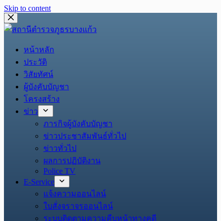
Skip to content
หน้าหลัก
ประวัติ
วิสัยทัศน์
ผู้บังคับบัญชา
โครงสร้าง
ข่าว
ภารกิจผู้บังคับบัญชา
ข่าวประชาสัมพันธ์ทั่วไป
ข่าวทั่วไป
ผลการปฏิบัติงาน
Police TV
E-Service
แจ้งความออนไลน์
ใบสั่งจราจรออนไลน์
ระบบติดตามความคืบหน้าทางคดี