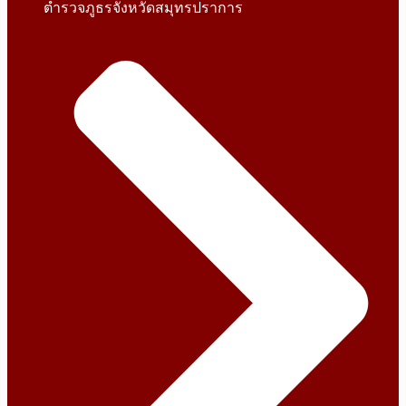
ตำรวจภูธรจังหวัดสมุทรปราการ