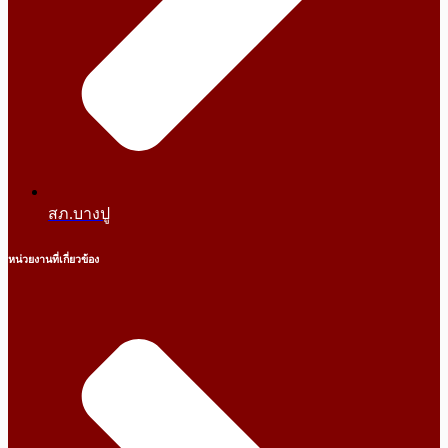
สภ.บางปู
หน่วยงานที่เกี่ยวข้อง