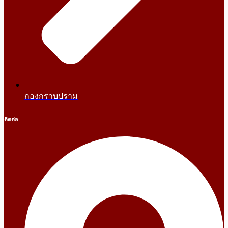
กองกราบปราม
ติดต่อ