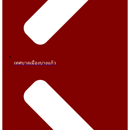
เทศบาลเมืองบางแก้ว