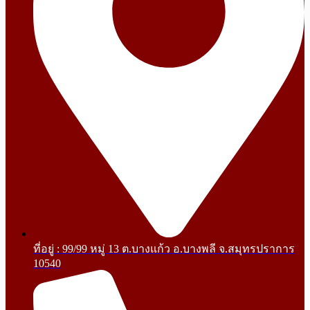
ที่อยู่ : 99/99 หมู่ 13 ต.บางแก้ว อ.บางพลี จ.สมุทรปราการ
10540