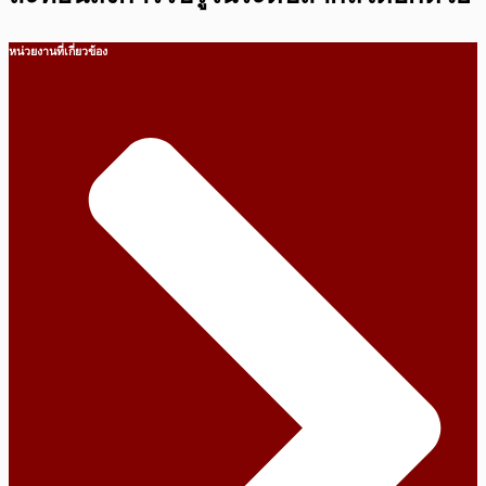
หน่วยงานที่เกี่ยวข้อง