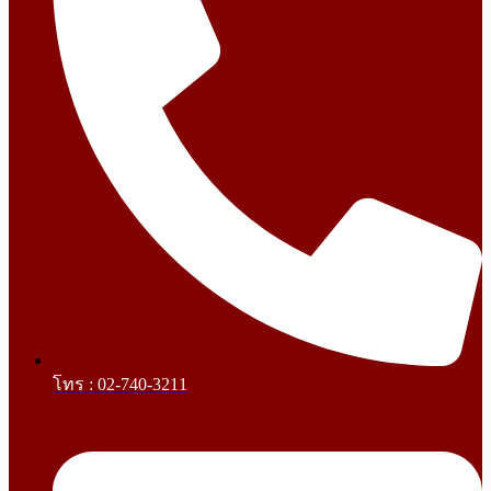
โทร : 02-740-3211