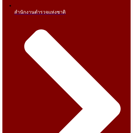
สำนักงานตำรวจแห่งชาติ