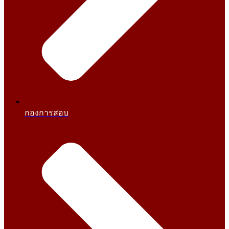
กองการสอบ