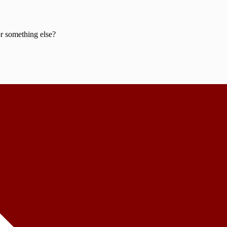
or something else?