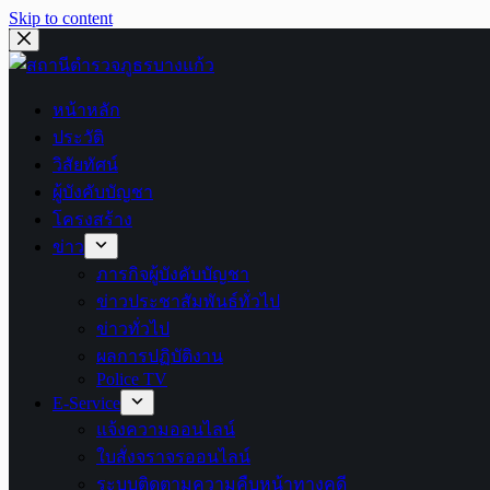
Skip to content
หน้าหลัก
ประวัติ
วิสัยทัศน์
ผู้บังคับบัญชา
โครงสร้าง
ข่าว
ภารกิจผู้บังคับบัญชา
ข่าวประชาสัมพันธ์ทั่วไป
ข่าวทั่วไป
ผลการปฏิบัติงาน
Police TV
E-Service
แจ้งความออนไลน์
ใบสั่งจราจรออนไลน์
ระบบติดตามความคืบหน้าทางคดี