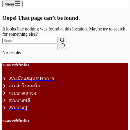
Menu
Oops! That page can’t be found.
It looks like nothing was found at this location. Maybe try to search
for something else?
No results
หน่วยงานที่เกี่ยวข้อง
สภ.เมืองสมุทรปราการ
สภ.สำโรงเหนือ
สภ.บางเสาธง
สภ.บางพลี
สภ.บางปู
หน่วยงานที่เกี่ยวข้อง