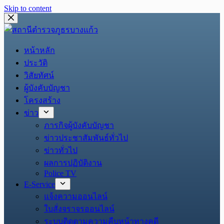
Skip to content
หน้าหลัก
ประวัติ
วิสัยทัศน์
ผู้บังคับบัญชา
โครงสร้าง
ข่าว
ภารกิจผู้บังคับบัญชา
ข่าวประชาสัมพันธ์ทั่วไป
ข่าวทั่วไป
ผลการปฏิบัติงาน
Police TV
E-Service
แจ้งความออนไลน์
ใบสั่งจราจรออนไลน์
ระบบติดตามความคืบหน้าทางคดี