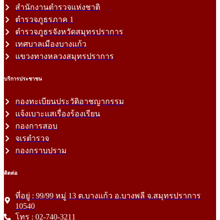
สำนักงานตำรวจแห่งชาติ
ตำรวจภูธรภาค 1
ตำรวจภูธรจังหวัดสมุทรปราการ
เทศบาลเมืองบางแก้ว
แขวงทางหลวงสมุทรปราการ
บริการประชาชน
กองทะเบียนประวัติอาชญากรรม
แจ้งเบาะแสเรื่องร้องเรียน
กองการสอบ
จเรตำรวจ
กองกราบปราม
ติดต่อ
ที่อยู่ : 99/99 หมู่ 13 ต.บางแก้ว อ.บางพลี จ.สมุทรปราการ
10540
โทร : 02-740-3211