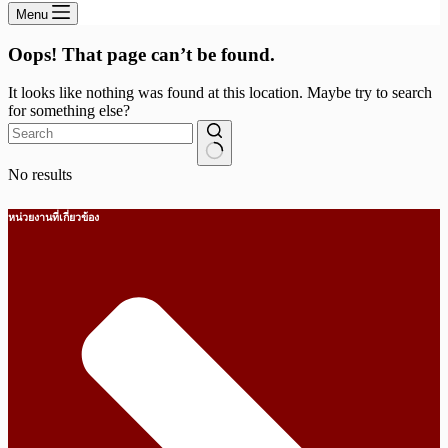
Menu
Oops! That page can’t be found.
It looks like nothing was found at this location. Maybe try to search
for something else?
No results
หน่วยงานที่เกี่ยวข้อง