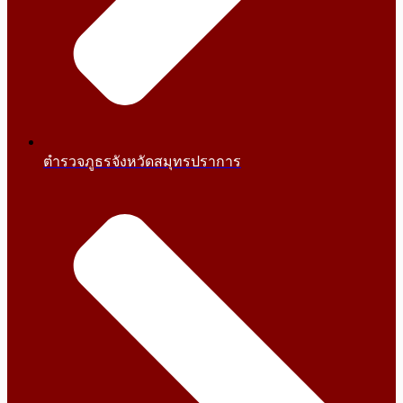
ตำรวจภูธรจังหวัดสมุทรปราการ