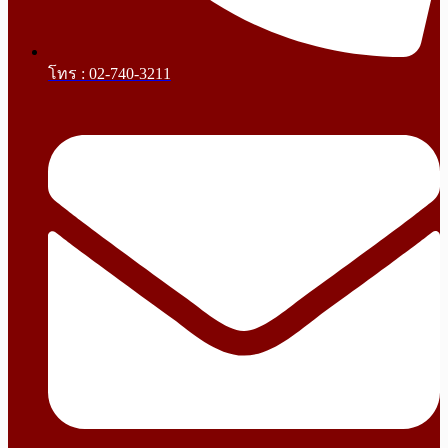
โทร : 02-740-3211