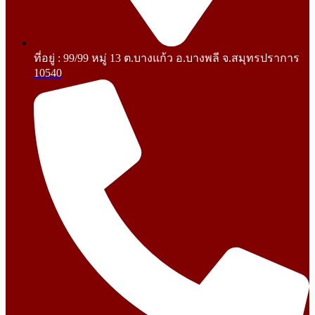
ที่อยู่ : 99/99 หมู่ 13 ต.บางแก้ว อ.บางพลี จ.สมุทรปราการ
10540