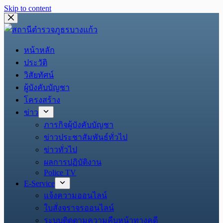
Skip to content
หน้าหลัก
ประวัติ
วิสัยทัศน์
ผู้บังคับบัญชา
โครงสร้าง
ข่าว
ภารกิจผู้บังคับบัญชา
ข่าวประชาสัมพันธ์ทั่วไป
ข่าวทั่วไป
ผลการปฏิบัติงาน
Police TV
E-Service
แจ้งความออนไลน์
ใบสั่งจราจรออนไลน์
ระบบติดตามความคืบหน้าทางคดี