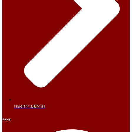
กองกราบปราม
ติดต่อ