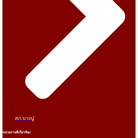
สภ.บางปู
หน่วยงานที่เกี่ยวข้อง