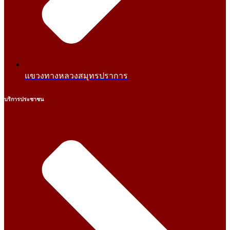
แขวงทางหลวงสมุทรปราการ
บริการประชาชน