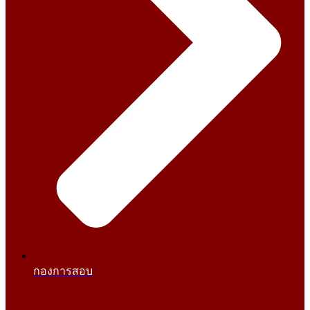
กองการสอบ