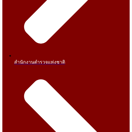
สำนักงานตำรวจแห่งชาติ