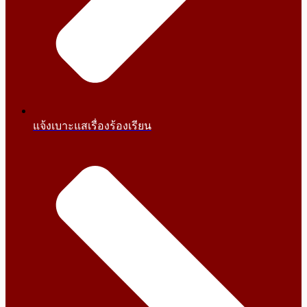
แจ้งเบาะแสเรื่องร้องเรียน