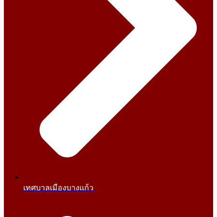
เทศบาลเมืองบางแก้ว