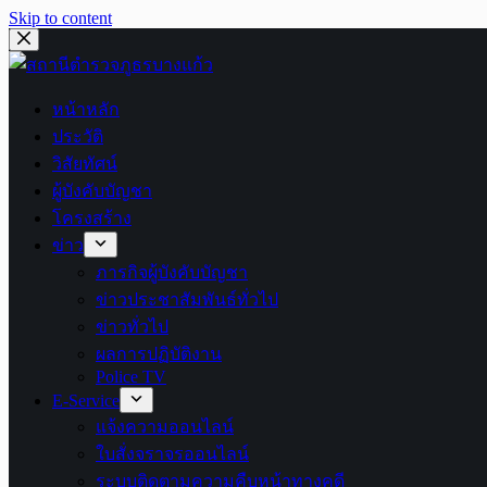
Skip to content
หน้าหลัก
ประวัติ
วิสัยทัศน์
ผู้บังคับบัญชา
โครงสร้าง
ข่าว
ภารกิจผู้บังคับบัญชา
ข่าวประชาสัมพันธ์ทั่วไป
ข่าวทั่วไป
ผลการปฏิบัติงาน
Police TV
E-Service
แจ้งความออนไลน์
ใบสั่งจราจรออนไลน์
ระบบติดตามความคืบหน้าทางคดี