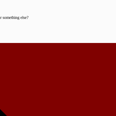
or something else?