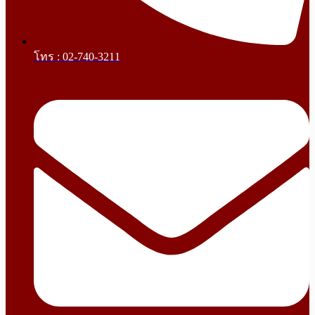
โทร : 02-740-3211