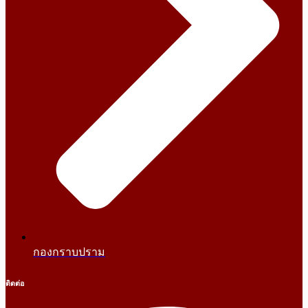
กองกราบปราม
ติดต่อ