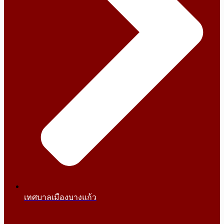
เทศบาลเมืองบางแก้ว