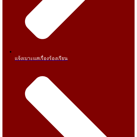
แจ้งเบาะแสเรื่องร้องเรียน