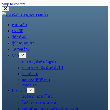
Skip to content
หน้าหลัก
ประวัติ
วิสัยทัศน์
ผู้บังคับบัญชา
โครงสร้าง
ข่าว
ภารกิจผู้บังคับบัญชา
ข่าวประชาสัมพันธ์ทั่วไป
ข่าวทั่วไป
ผลการปฏิบัติงาน
Police TV
E-Service
แจ้งความออนไลน์
ใบสั่งจราจรออนไลน์
ระบบติดตามความคืบหน้าทางคดี