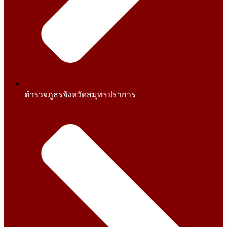
ตำรวจภูธรจังหวัดสมุทรปราการ