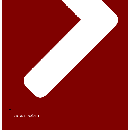
กองการสอบ