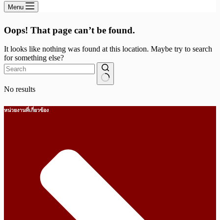
Menu
Oops! That page can’t be found.
It looks like nothing was found at this location. Maybe try to search
for something else?
No results
หน่วยงานที่เกี่ยวข้อง