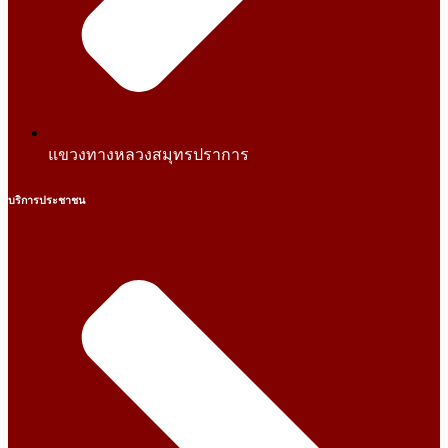
แขวงทางหลวงสมุทรปราการ
บริการประชาชน