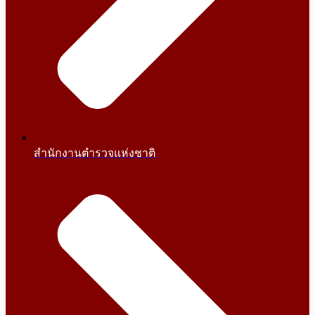
สำนักงานตำรวจแห่งชาติ