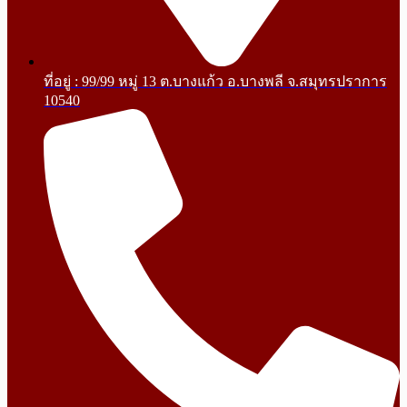
ที่อยู่ : 99/99 หมู่ 13 ต.บางแก้ว อ.บางพลี จ.สมุทรปราการ
10540