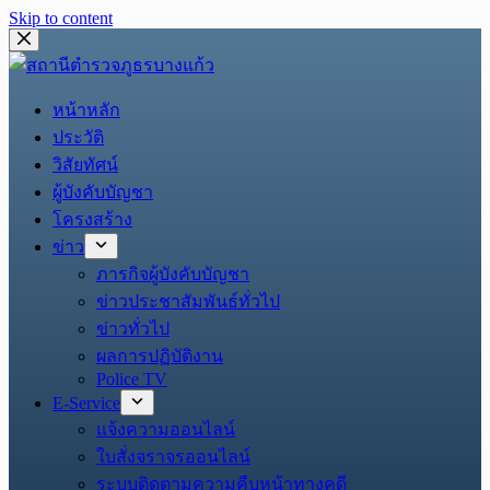
Skip to content
หน้าหลัก
ประวัติ
วิสัยทัศน์
ผู้บังคับบัญชา
โครงสร้าง
ข่าว
ภารกิจผู้บังคับบัญชา
ข่าวประชาสัมพันธ์ทั่วไป
ข่าวทั่วไป
ผลการปฏิบัติงาน
Police TV
E-Service
แจ้งความออนไลน์
ใบสั่งจราจรออนไลน์
ระบบติดตามความคืบหน้าทางคดี