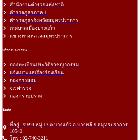
สำนักงานตำรวจแห่งชาติ
ตำรวจภูธรภาค 1
ตำรวจภูธรจังหวัดสมุทรปราการ
เทศบาลเมืองบางแก้ว
แขวงทางหลวงสมุทรปราการ
บริการประชาชน
กองทะเบียนประวัติอาชญากรรม
แจ้งเบาะแสเรื่องร้องเรียน
กองการสอบ
จเรตำรวจ
กองกราบปราม
ติดต่อ
ที่อยู่ : 99/99 หมู่ 13 ต.บางแก้ว อ.บางพลี จ.สมุทรปราการ
10540
โทร : 02-740-3211