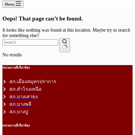
Menu
Oops! That page can’t be found.
It looks like nothing was found at this location. Maybe try to search
for something else?
No results
หน่วยงานที่เกี่ยวข้อง
สภ.เมืองสมุทรปราการ
สภ.สำโรงเหนือ
สภ.บางเสาธง
สภ.บางพลี
สภ.บางปู
หน่วยงานที่เกี่ยวข้อง