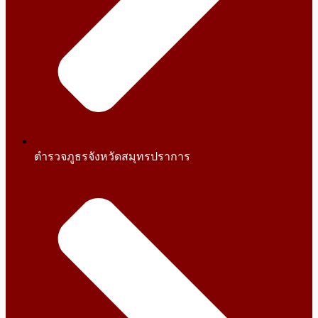
ตำรวจภูธรจังหวัดสมุทรปราการ