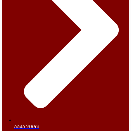
กองการสอบ