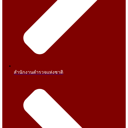
สำนักงานตำรวจแห่งชาติ