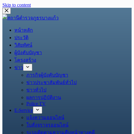
Skip to content
หน้าหลัก
ประวัติ
วิสัยทัศน์
ผู้บังคับบัญชา
โครงสร้าง
ข่าว
ภารกิจผู้บังคับบัญชา
ข่าวประชาสัมพันธ์ทั่วไป
ข่าวทั่วไป
ผลการปฏิบัติงาน
Police TV
E-Service
แจ้งความออนไลน์
ใบสั่งจราจรออนไลน์
ระบบติดตามความคืบหน้าทางคดี