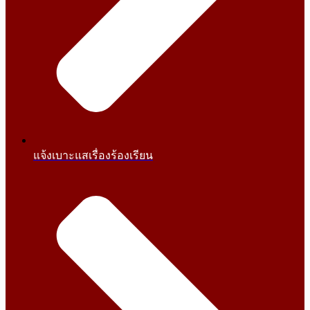
แจ้งเบาะแสเรื่องร้องเรียน