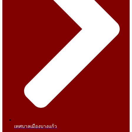
เทศบาลเมืองบางแก้ว