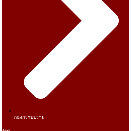
กองกราบปราม
ติดต่อ