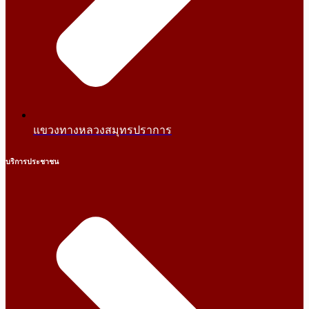
แขวงทางหลวงสมุทรปราการ
บริการประชาชน