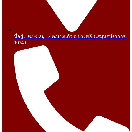
ที่อยู่ : 99/99 หมู่ 13 ต.บางแก้ว อ.บางพลี จ.สมุทรปราการ
10540