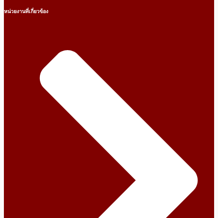
หน่วยงานที่เกี่ยวข้อง