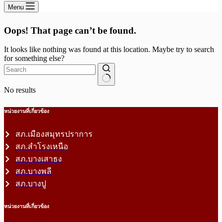
Menu
Oops! That page can’t be found.
It looks like nothing was found at this location. Maybe try to search
for something else?
No results
หน่วยงานที่เกี่ยวข้อง
สภ.เมืองสมุทรปราการ
สภ.สำโรงเหนือ
สภ.บางเสาธง
สภ.บางพลี
สภ.บางปู
หน่วยงานที่เกี่ยวข้อง