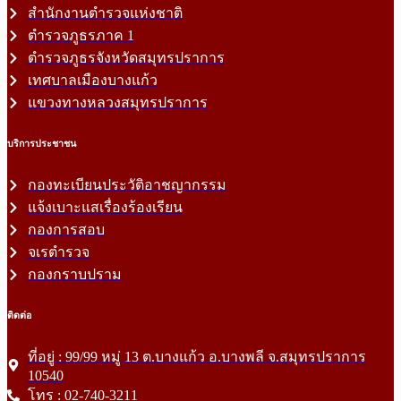
สำนักงานตำรวจแห่งชาติ
ตำรวจภูธรภาค 1
ตำรวจภูธรจังหวัดสมุทรปราการ
เทศบาลเมืองบางแก้ว
แขวงทางหลวงสมุทรปราการ
บริการประชาชน
กองทะเบียนประวัติอาชญากรรม
แจ้งเบาะแสเรื่องร้องเรียน
กองการสอบ
จเรตำรวจ
กองกราบปราม
ติดต่อ
ที่อยู่ : 99/99 หมู่ 13 ต.บางแก้ว อ.บางพลี จ.สมุทรปราการ
10540
โทร : 02-740-3211