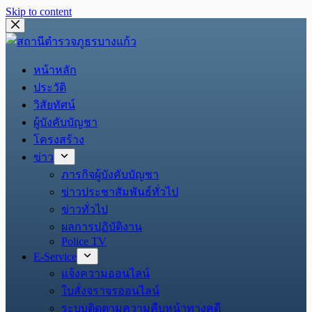
Skip to content
หน้าหลัก
ประวัติ
วิสัยทัศน์
ผู้บังคับบัญชา
โครงสร้าง
ข่าว
ภารกิจผู้บังคับบัญชา
ข่าวประชาสัมพันธ์ทั่วไป
ข่าวทั่วไป
ผลการปฏิบัติงาน
Police TV
E-Service
แจ้งความออนไลน์
ใบสั่งจราจรออนไลน์
ระบบติดตามความคืบหน้าทางคดี