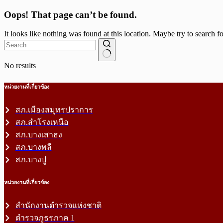
Oops! That page can’t be found.
It looks like nothing was found at this location. Maybe try to search f
No results
หน่วยงานที่เกี่ยวข้อง
สภ.เมืองสมุทรปราการ
สภ.สำโรงเหนือ
สภ.บางเสาธง
สภ.บางพลี
สภ.บางปู
หน่วยงานที่เกี่ยวข้อง
สำนักงานตำรวจแห่งชาติ
ตำรวจภูธรภาค 1