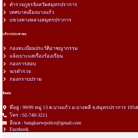
ตำรวจภูธรจังหวัดสมุทรปราการ
เทศบาลเมืองบางแก้ว
แขวงทางหลวงสมุทรปราการ
บริการประชาชน
กองทะเบียนประวัติอาชญากรรม
แจ้งเบาะแสเรื่องร้องเรียน
กองการสอบ
จเรตำรวจ
กองกราบปราม
ติดต่อ
ที่อยู่ : 99/99 หมู่ 13 ต.บางแก้ว อ.บางพลี จ.สมุทรปราการ 1054
โทร : 02-740-3211
อีเมล : bangkaewpolice@gmail.com
Facebook