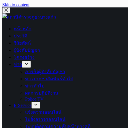
Skip to content
หน้าหลัก
ประวัติ
วิสัยทัศน์
ผู้บังคับบัญชา
โครงสร้าง
ข่าว
ภารกิจผู้บังคับบัญชา
ข่าวประชาสัมพันธ์ทั่วไป
ข่าวทั่วไป
ผลการปฏิบัติงาน
Police TV
E-Service
แจ้งความออนไลน์
ใบสั่งจราจรออนไลน์
ระบบติดตามความคืบหน้าทางคดี