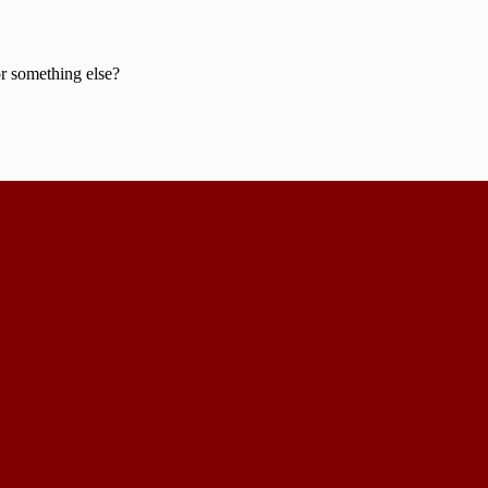
or something else?