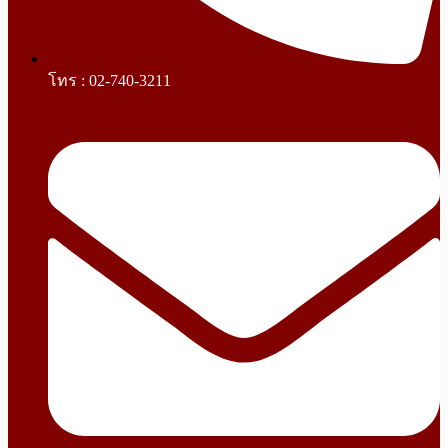
โทร : 02-740-3211