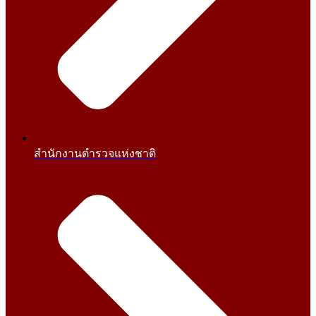
สำนักงานตำรวจแห่งชาติ