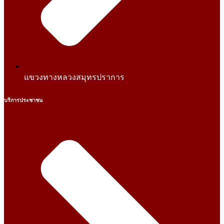
แขวงทางหลวงสมุทรปราการ
บริการประชาชน