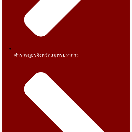
ตำรวจภูธรจังหวัดสมุทรปราการ