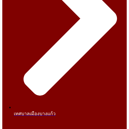
เทศบาลเมืองบางแก้ว