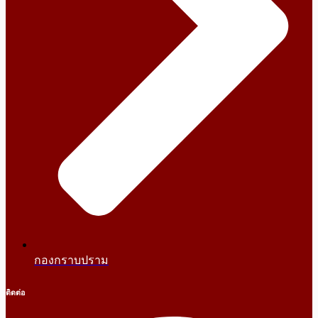
กองกราบปราม
ติดต่อ