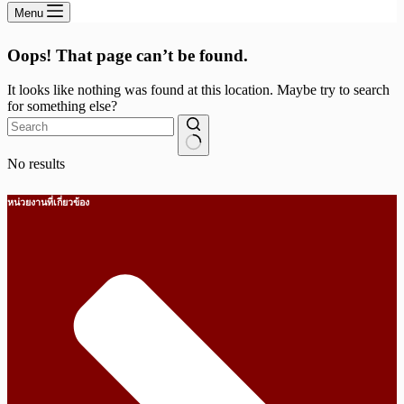
Menu
Oops! That page can’t be found.
It looks like nothing was found at this location. Maybe try to search
for something else?
No results
หน่วยงานที่เกี่ยวข้อง