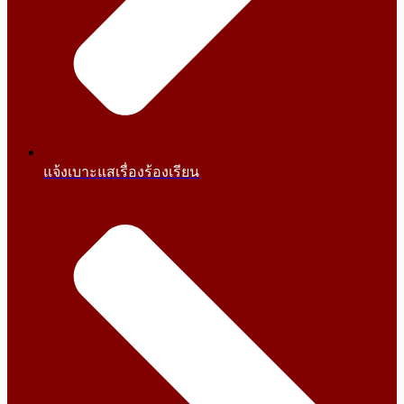
แจ้งเบาะแสเรื่องร้องเรียน