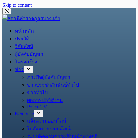
Skip to content
หน้าหลัก
ประวัติ
วิสัยทัศน์
ผู้บังคับบัญชา
โครงสร้าง
ข่าว
ภารกิจผู้บังคับบัญชา
ข่าวประชาสัมพันธ์ทั่วไป
ข่าวทั่วไป
ผลการปฏิบัติงาน
Police TV
E-Service
แจ้งความออนไลน์
ใบสั่งจราจรออนไลน์
ระบบติดตามความคืบหน้าทางคดี