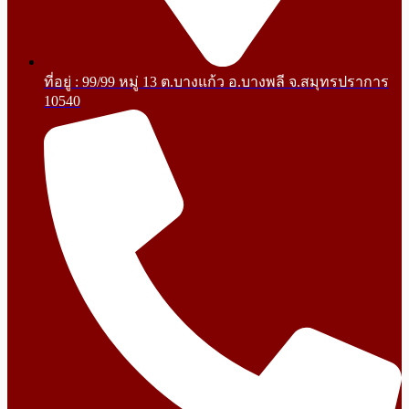
ที่อยู่ : 99/99 หมู่ 13 ต.บางแก้ว อ.บางพลี จ.สมุทรปราการ
10540