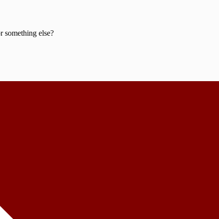
or something else?