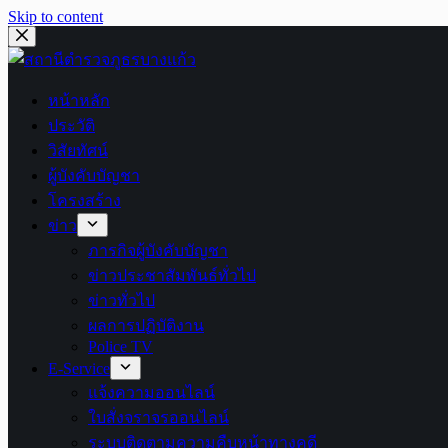
Skip to content
หน้าหลัก
ประวัติ
วิสัยทัศน์
ผู้บังคับบัญชา
โครงสร้าง
ข่าว
ภารกิจผู้บังคับบัญชา
ข่าวประชาสัมพันธ์ทั่วไป
ข่าวทั่วไป
ผลการปฏิบัติงาน
Police TV
E-Service
แจ้งความออนไลน์
ใบสั่งจราจรออนไลน์
ระบบติดตามความคืบหน้าทางคดี