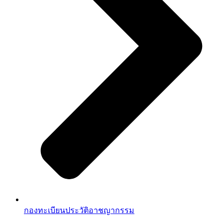
กองทะเบียนประวัติอาชญากรรม