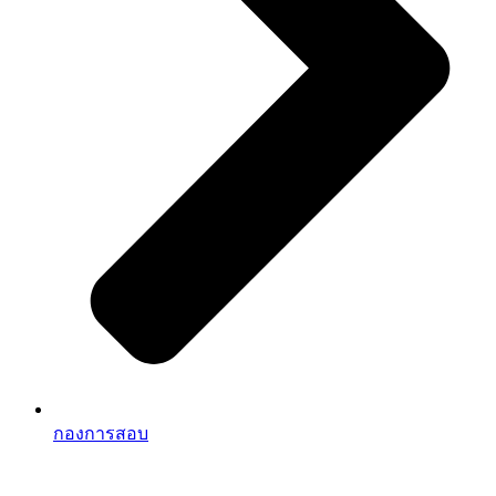
กองการสอบ