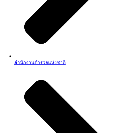
สำนักงานตำรวจแห่งชาติ