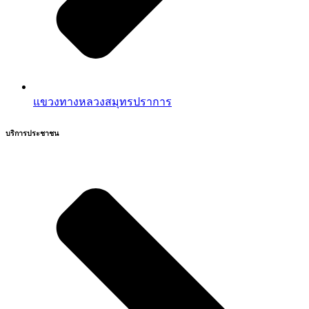
แขวงทางหลวงสมุทรปราการ
บริการประชาชน