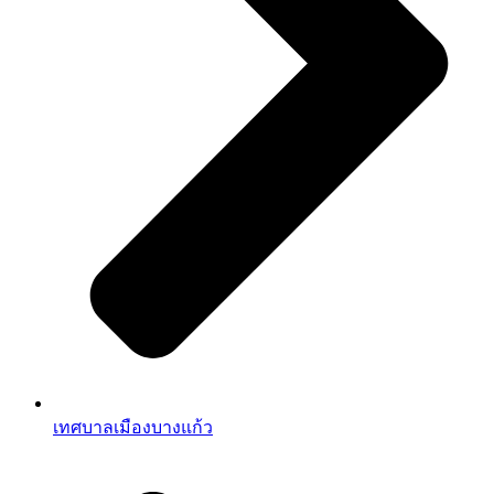
เทศบาลเมืองบางแก้ว