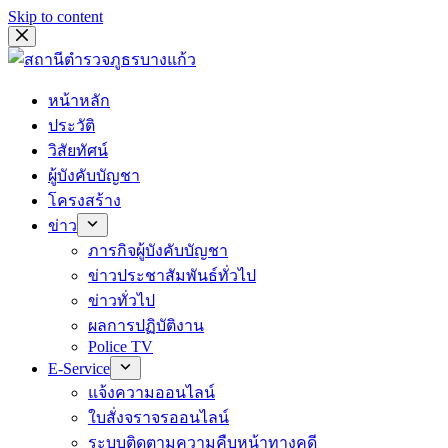
Skip to content
หน้าหลัก
ประวัติ
วิสัยทัศน์
ผู้บังคับบัญชา
โครงสร้าง
ข่าว
ภารกิจผู้บังคับบัญชา
ข่าวประชาสัมพันธ์ทั่วไป
ข่าวทั่วไป
ผลการปฏิบัติงาน
Police TV
E-Service
แจ้งความออนไลน์
ใบสั่งจราจรออนไลน์
ระบบติดตามความคืบหน้าทางคดี