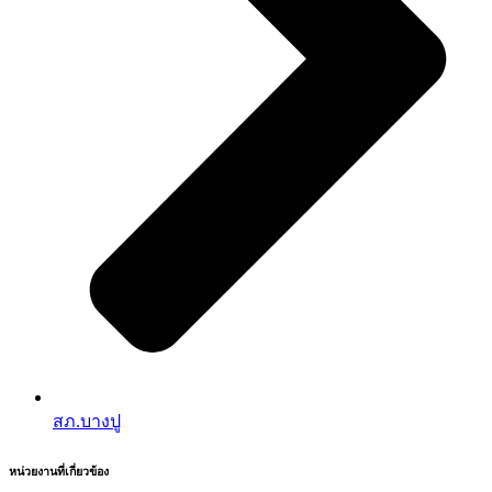
สภ.บางปู
หน่วยงานที่เกี่ยวข้อง