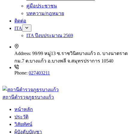
คู่มือประชาชน
บทความ/กฎหมาย
ติดต่อ
ITA
ITA ปีงบประมาณ 2569
Address:
99/99 หมู่13 ซ.ราชวินิตบางแก้ว ถ. บางนาตราด
กม.7 ต.บางแก้ว อ.บางพลี จ.สมุทรปราการ 10540
Phone:
027403211
สถานีตำรวจภูธรบางแก้ว
หน้าหลัก
ประวัติ
วิสัยทัศน์
ผู้บังคับบัญชา