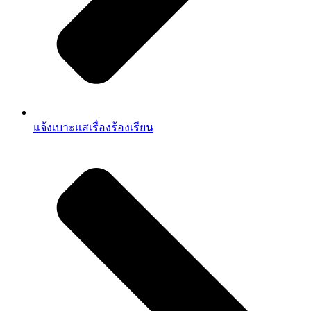
แจ้งเบาะแสเรื่องร้องเรียน