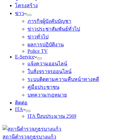
โครงสร้าง
ข่าว
ภารกิจผู้บังคับบัญชา
ข่าวประชาสัมพันธ์ทั่วไป
ข่าวทั่วไป
ผลการปฏิบัติงาน
Police TV
E-Service
แจ้งความออนไลน์
ใบสั่งจราจรออนไลน์
ระบบติดตามความคืบหน้าทางคดี
คู่มือประชาชน
บทความ/กฎหมาย
ติดต่อ
ITA
ITA ปีงบประมาณ 2569
สถานีตำรวจภูธรบางแก้ว