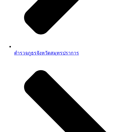
ตำรวจภูธรจังหวัดสมุทรปราการ