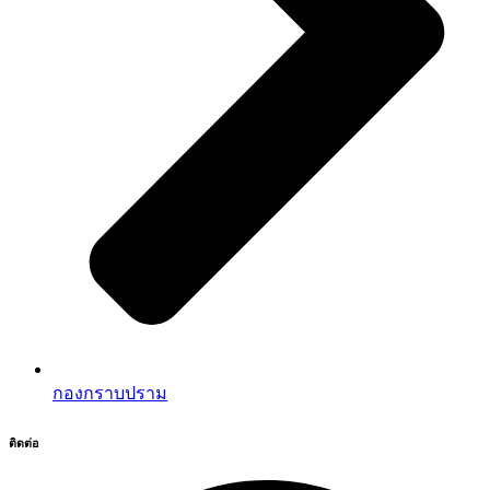
กองกราบปราม
ติดต่อ