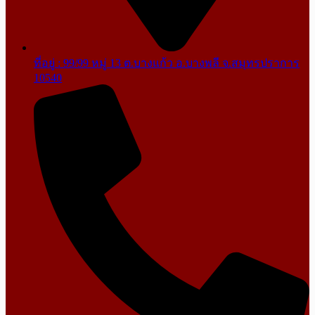
ที่อยู่ : 99/99 หมู่ 13 ต.บางแก้ว อ.บางพลี จ.สมุทรปราการ
10540