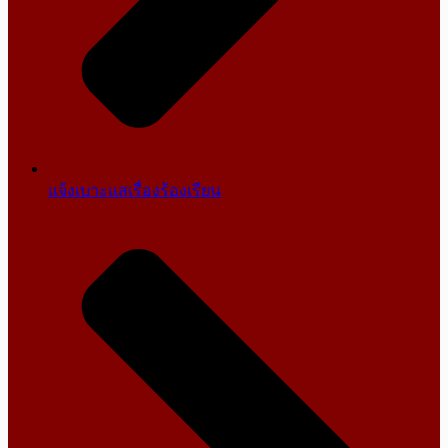
แจ้งเบาะแสเรื่องร้องเรียน