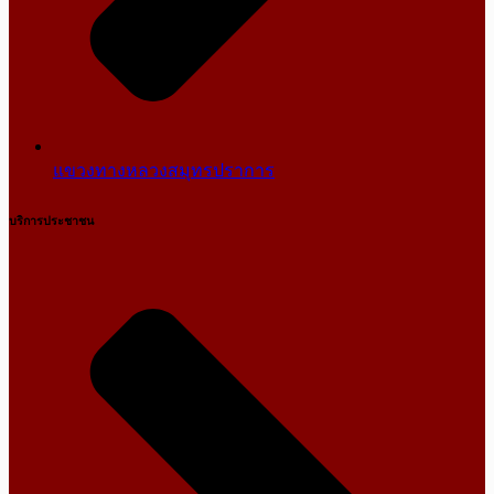
แขวงทางหลวงสมุทรปราการ
บริการประชาชน