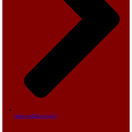
เทศบาลเมืองบางแก้ว