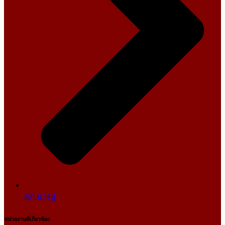
สภ.บางปู
หน่วยงานที่เกี่ยวข้อง