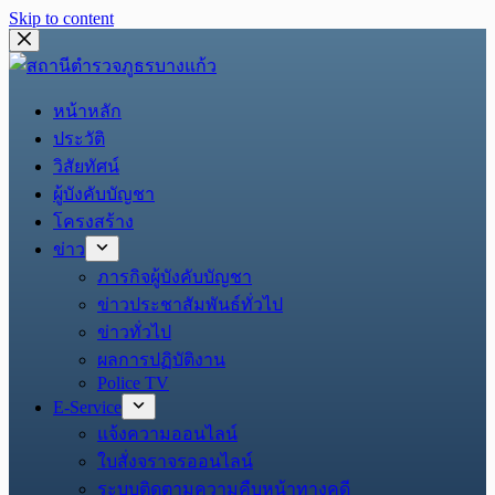
Skip to content
หน้าหลัก
ประวัติ
วิสัยทัศน์
ผู้บังคับบัญชา
โครงสร้าง
ข่าว
ภารกิจผู้บังคับบัญชา
ข่าวประชาสัมพันธ์ทั่วไป
ข่าวทั่วไป
ผลการปฏิบัติงาน
Police TV
E-Service
แจ้งความออนไลน์
ใบสั่งจราจรออนไลน์
ระบบติดตามความคืบหน้าทางคดี