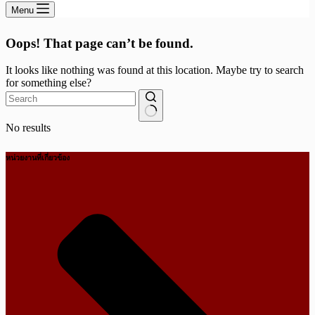
Menu
Oops! That page can’t be found.
It looks like nothing was found at this location. Maybe try to search
for something else?
No results
หน่วยงานที่เกี่ยวข้อง