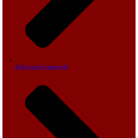
สำนักงานตำรวจแห่งชาติ