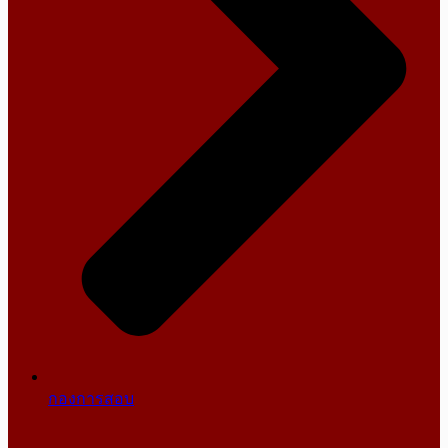
กองการสอบ