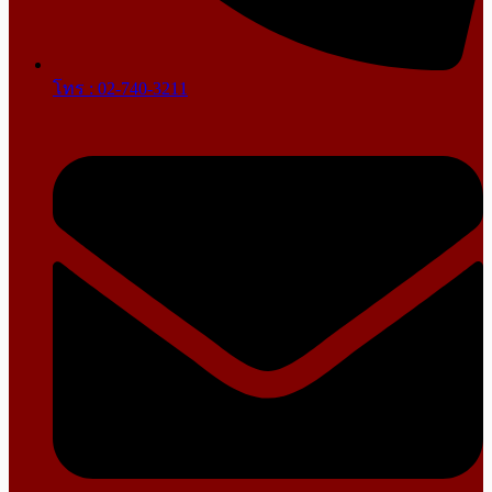
โทร : 02-740-3211