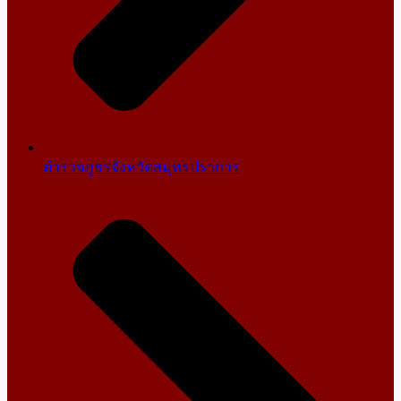
ตำรวจภูธรจังหวัดสมุทรปราการ