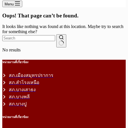
Menu
Oops! That page can’t be found.
It looks like nothing was found at this location. Maybe try to search
for something else?
No results
หน่วยงานที่เกี่ยวข้อง
สภ.เมืองสมุทรปราการ
สภ.สำโรงเหนือ
สภ.บางเสาธง
สภ.บางพลี
สภ.บางปู
หน่วยงานที่เกี่ยวข้อง