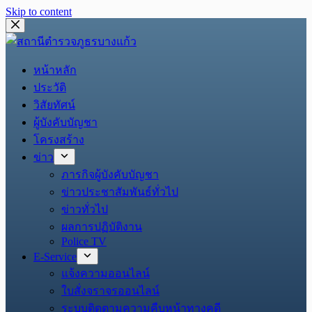
Skip to content
หน้าหลัก
ประวัติ
วิสัยทัศน์
ผู้บังคับบัญชา
โครงสร้าง
ข่าว
ภารกิจผู้บังคับบัญชา
ข่าวประชาสัมพันธ์ทั่วไป
ข่าวทั่วไป
ผลการปฏิบัติงาน
Police TV
E-Service
แจ้งความออนไลน์
ใบสั่งจราจรออนไลน์
ระบบติดตามความคืบหน้าทางคดี