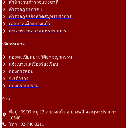
สำนักงานตำรวจแห่งชาติ
ตำรวจภูธรภาค 1
ตำรวจภูธรจังหวัดสมุทรปราการ
เทศบาลเมืองบางแก้ว
แขวงทางหลวงสมุทรปราการ
บริการประชาชน
กองทะเบียนประวัติอาชญากรรม
แจ้งเบาะแสเรื่องร้องเรียน
กองการสอบ
จเรตำรวจ
กองกราบปราม
ติดต่อ
ที่อยู่ : 99/99 หมู่ 13 ต.บางแก้ว อ.บางพลี จ.สมุทรปราการ
10540
โทร : 02-740-3211