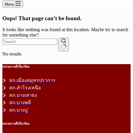
Menu
Oops! That page can’t be found.
It looks like nothing was found at this location. Maybe try to search
for something else?
No results
หน่วยงานที่เกี่ยวข้อง
สภ.เมืองสมุทรปราการ
สภ.สำโรงเหนือ
สภ.บางเสาธง
สภ.บางพลี
สภ.บางปู
หน่วยงานที่เกี่ยวข้อง