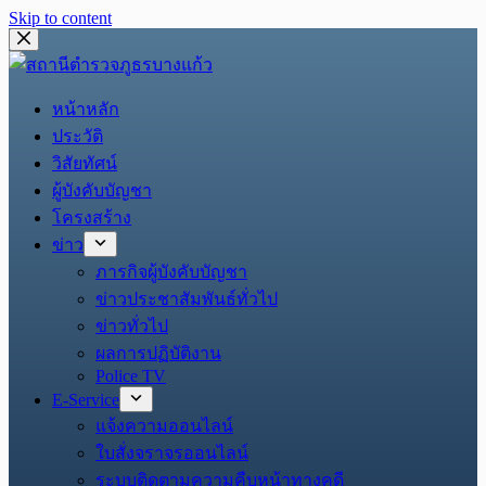
Skip to content
หน้าหลัก
ประวัติ
วิสัยทัศน์
ผู้บังคับบัญชา
โครงสร้าง
ข่าว
ภารกิจผู้บังคับบัญชา
ข่าวประชาสัมพันธ์ทั่วไป
ข่าวทั่วไป
ผลการปฏิบัติงาน
Police TV
E-Service
แจ้งความออนไลน์
ใบสั่งจราจรออนไลน์
ระบบติดตามความคืบหน้าทางคดี