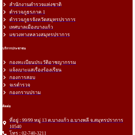
สำนักงานตำรวจแห่งชาติ
ตำรวจภูธรภาค 1
ตำรวจภูธรจังหวัดสมุทรปราการ
เทศบาลเมืองบางแก้ว
แขวงทางหลวงสมุทรปราการ
บริการประชาชน
กองทะเบียนประวัติอาชญากรรม
แจ้งเบาะแสเรื่องร้องเรียน
กองการสอบ
จเรตำรวจ
กองกราบปราม
ติดต่อ
ที่อยู่ : 99/99 หมู่ 13 ต.บางแก้ว อ.บางพลี จ.สมุทรปราการ
10540
โทร : 02-740-3211