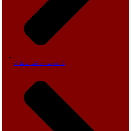
สำนักงานตำรวจแห่งชาติ