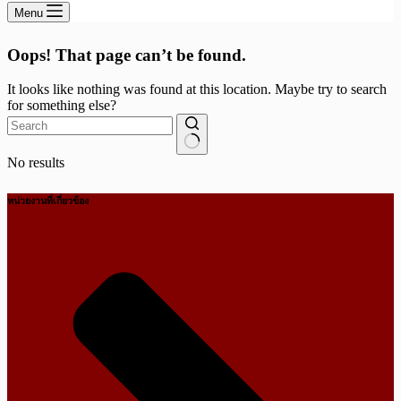
Menu
Oops! That page can’t be found.
It looks like nothing was found at this location. Maybe try to search
for something else?
No results
หน่วยงานที่เกี่ยวข้อง