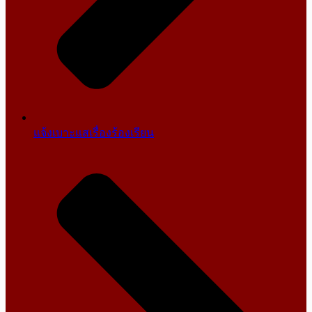
แจ้งเบาะแสเรื่องร้องเรียน