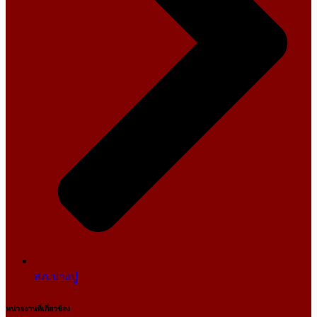
สภ.บางปู
หน่วยงานที่เกี่ยวข้อง