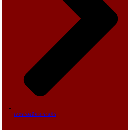
เทศบาลเมืองบางแก้ว