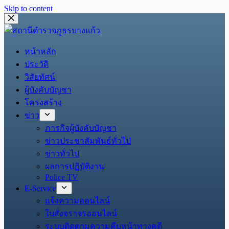
Skip to content
หน้าหลัก
ประวัติ
วิสัยทัศน์
ผู้บังคับบัญชา
โครงสร้าง
ข่าว
ภารกิจผู้บังคับบัญชา
ข่าวประชาสัมพันธ์ทั่วไป
ข่าวทั่วไป
ผลการปฏิบัติงาน
Police TV
E-Service
แจ้งความออนไลน์
ใบสั่งจราจรออนไลน์
ระบบติดตามความคืบหน้าทางคดี