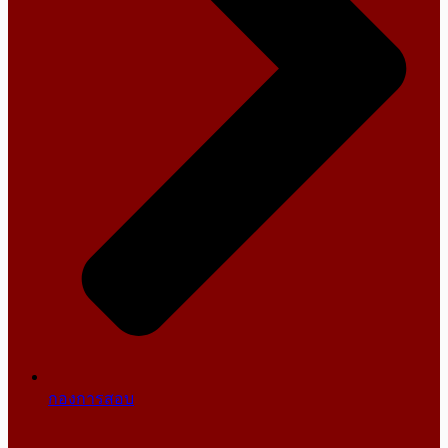
กองการสอบ