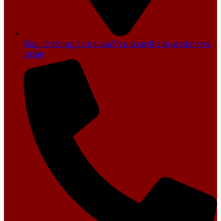
ที่อยู่ : 99/99 หมู่ 13 ต.บางแก้ว อ.บางพลี จ.สมุทรปราการ
10540