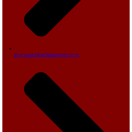
ตำรวจภูธรจังหวัดสมุทรปราการ