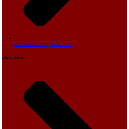
แขวงทางหลวงสมุทรปราการ
บริการประชาชน