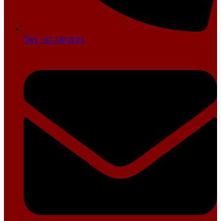
โทร : 02-740-3211