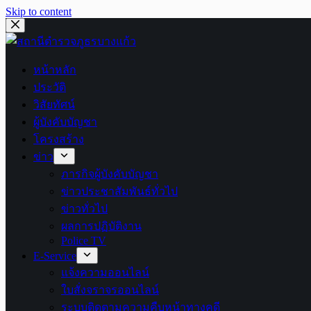
Skip to content
หน้าหลัก
ประวัติ
วิสัยทัศน์
ผู้บังคับบัญชา
โครงสร้าง
ข่าว
ภารกิจผู้บังคับบัญชา
ข่าวประชาสัมพันธ์ทั่วไป
ข่าวทั่วไป
ผลการปฏิบัติงาน
Police TV
E-Service
แจ้งความออนไลน์
ใบสั่งจราจรออนไลน์
ระบบติดตามความคืบหน้าทางคดี