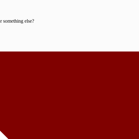
or something else?