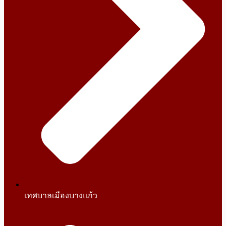
เทศบาลเมืองบางแก้ว