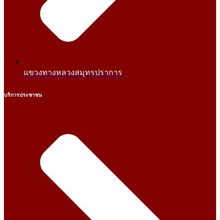
แขวงทางหลวงสมุทรปราการ
บริการประชาชน