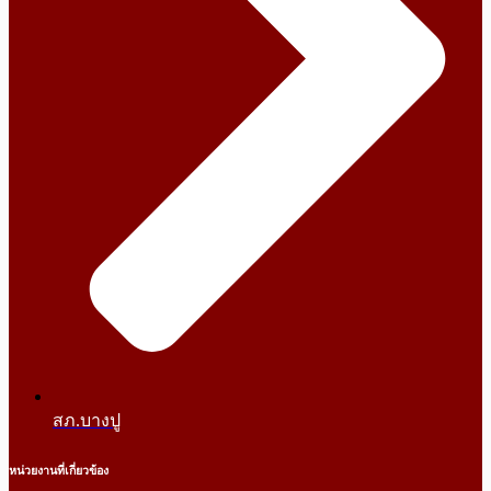
สภ.บางปู
หน่วยงานที่เกี่ยวข้อง