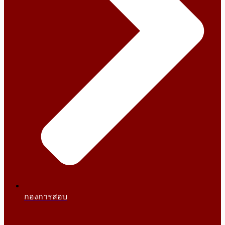
กองการสอบ