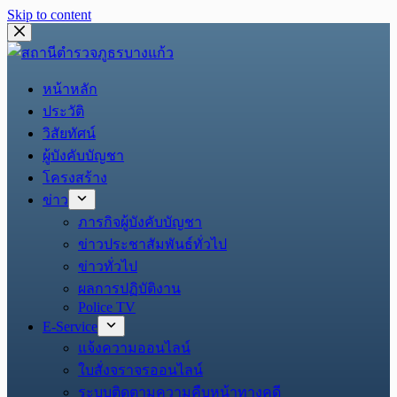
Skip to content
หน้าหลัก
ประวัติ
วิสัยทัศน์
ผู้บังคับบัญชา
โครงสร้าง
ข่าว
ภารกิจผู้บังคับบัญชา
ข่าวประชาสัมพันธ์ทั่วไป
ข่าวทั่วไป
ผลการปฏิบัติงาน
Police TV
E-Service
แจ้งความออนไลน์
ใบสั่งจราจรออนไลน์
ระบบติดตามความคืบหน้าทางคดี