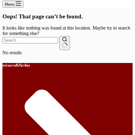
Menu
Oops! That page can’t be found.
It looks like nothing was found at this location. Maybe try to search
for something else?
No results
หน่วยงานที่เกี่ยวข้อง