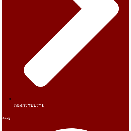
กองกราบปราม
ติดต่อ