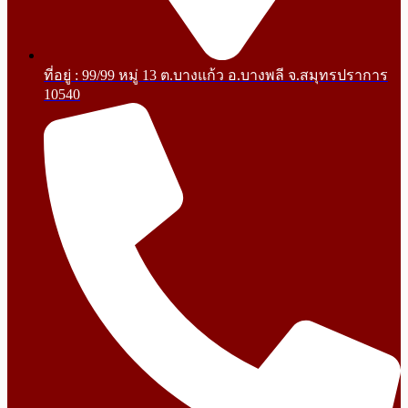
ที่อยู่ : 99/99 หมู่ 13 ต.บางแก้ว อ.บางพลี จ.สมุทรปราการ
10540