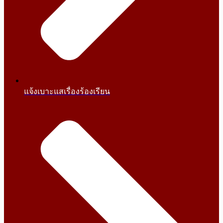
แจ้งเบาะแสเรื่องร้องเรียน