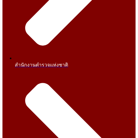
สำนักงานตำรวจแห่งชาติ