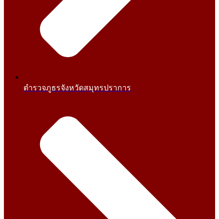
ตำรวจภูธรจังหวัดสมุทรปราการ