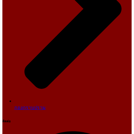
กองกราบปราม
ติดต่อ