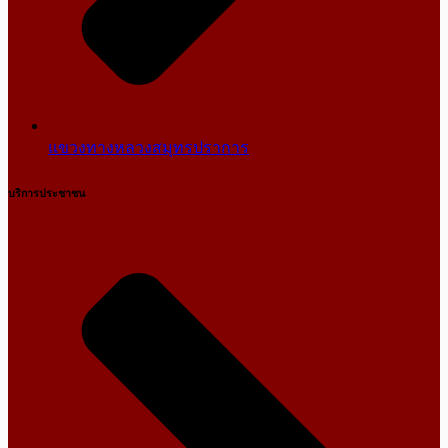
แขวงทางหลวงสมุทรปราการ
บริการประชาชน