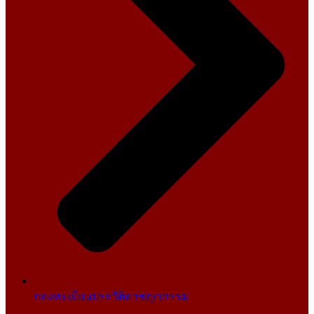
กองทะเบียนประวัติอาชญากรรม