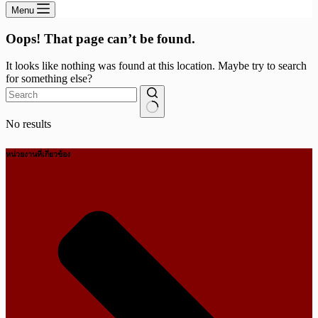
Menu
Oops! That page can’t be found.
It looks like nothing was found at this location. Maybe try to search
for something else?
No results
หน่วยงานที่เกี่ยวข้อง