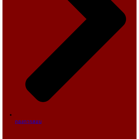
กองการสอบ