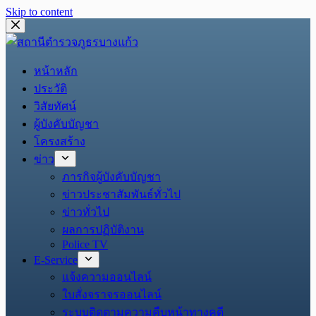
Skip to content
หน้าหลัก
ประวัติ
วิสัยทัศน์
ผู้บังคับบัญชา
โครงสร้าง
ข่าว
ภารกิจผู้บังคับบัญชา
ข่าวประชาสัมพันธ์ทั่วไป
ข่าวทั่วไป
ผลการปฏิบัติงาน
Police TV
E-Service
แจ้งความออนไลน์
ใบสั่งจราจรออนไลน์
ระบบติดตามความคืบหน้าทางคดี