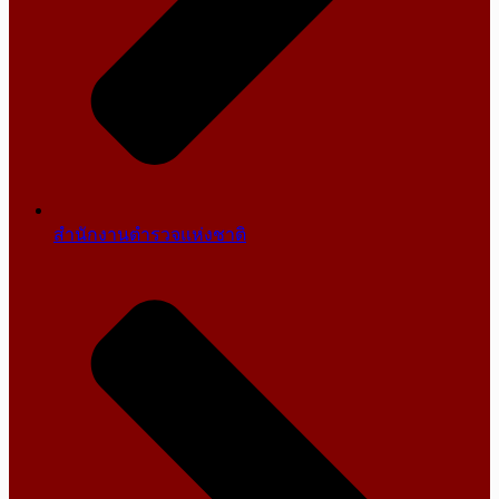
สำนักงานตำรวจแห่งชาติ