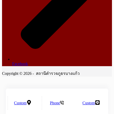
Facebook
Copyright © 2026 - สถานีตำรวจภูธรบางแก้ว
Custom
Phone
Custom