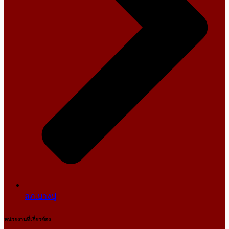
สภ.บางปู
หน่วยงานที่เกี่ยวข้อง