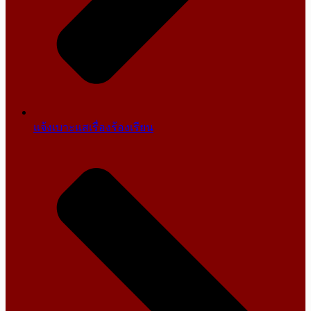
แจ้งเบาะแสเรื่องร้องเรียน