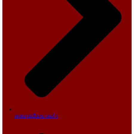
เทศบาลเมืองบางแก้ว