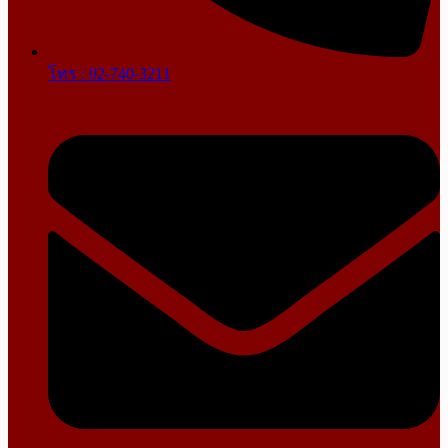
โทร : 02-740-3211