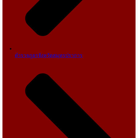
ตำรวจภูธรจังหวัดสมุทรปราการ