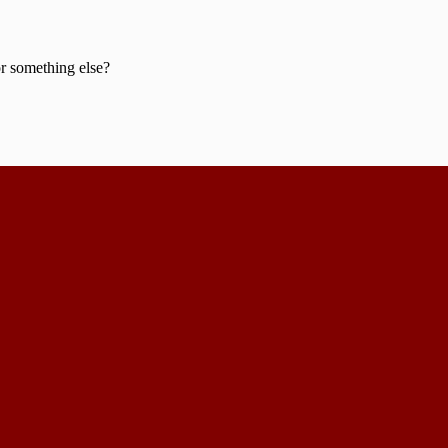
or something else?