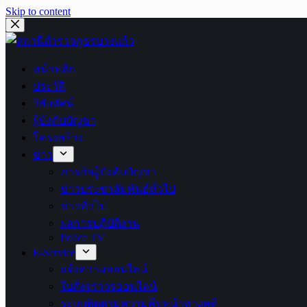
Skip to content
หน้าหลัก
ประวัติ
วิสัยทัศน์
ผู้บังคับบัญชา
โครงสร้าง
ข่าว
ภารกิจผู้บังคับบัญชา
ข่าวประชาสัมพันธ์ทั่วไป
ข่าวทั่วไป
ผลการปฏิบัติงาน
Police TV
E-Service
แจ้งความออนไลน์
ใบสั่งจราจรออนไลน์
ระบบติดตามความคืบหน้าทางคดี