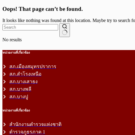
Oops! That page can’t be found.
It looks like nothing was found at this location. Maybe try to search f
No results
หน่วยงานที่เกี่ยวข้อง
สภ.เมืองสมุทรปราการ
สภ.สำโรงเหนือ
สภ.บางเสาธง
สภ.บางพลี
สภ.บางปู
หน่วยงานที่เกี่ยวข้อง
สำนักงานตำรวจแห่งชาติ
ตำรวจภูธรภาค 1