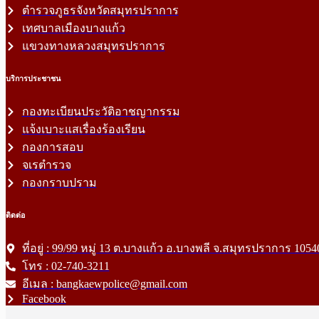
ตำรวจภูธรจังหวัดสมุทรปราการ
เทศบาลเมืองบางแก้ว
แขวงทางหลวงสมุทรปราการ
บริการประชาชน
กองทะเบียนประวัติอาชญากรรม
แจ้งเบาะแสเรื่องร้องเรียน
กองการสอบ
จเรตำรวจ
กองกราบปราม
ติดต่อ
ที่อยู่ : 99/99 หมู่ 13 ต.บางแก้ว อ.บางพลี จ.สมุทรปราการ 1054
โทร : 02-740-3211
อีเมล : bangkaewpolice@gmail.com
Facebook