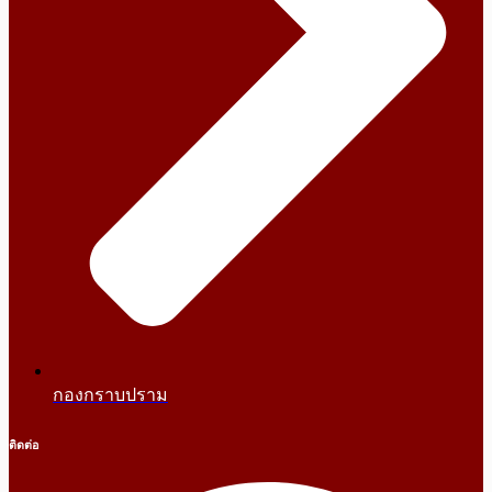
กองกราบปราม
ติดต่อ