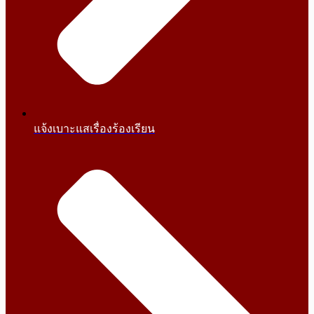
แจ้งเบาะแสเรื่องร้องเรียน