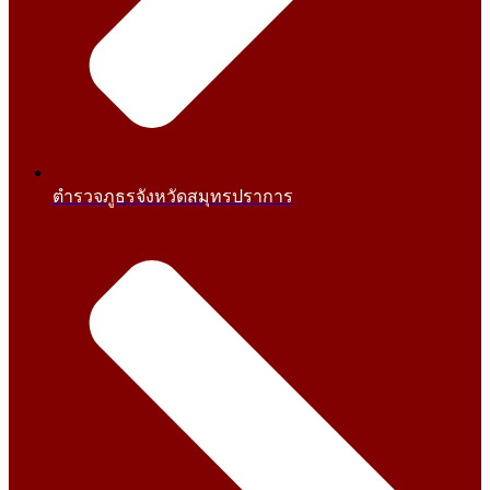
ตำรวจภูธรจังหวัดสมุทรปราการ