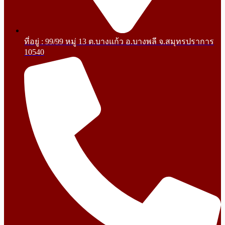
ที่อยู่ : 99/99 หมู่ 13 ต.บางแก้ว อ.บางพลี จ.สมุทรปราการ
10540