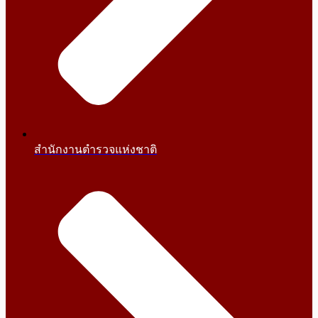
สำนักงานตำรวจแห่งชาติ