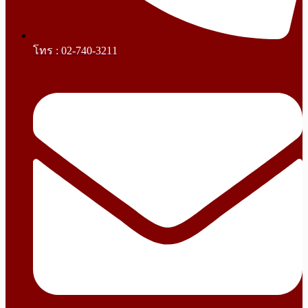
โทร : 02-740-3211