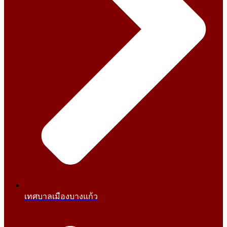
เทศบาลเมืองบางแก้ว