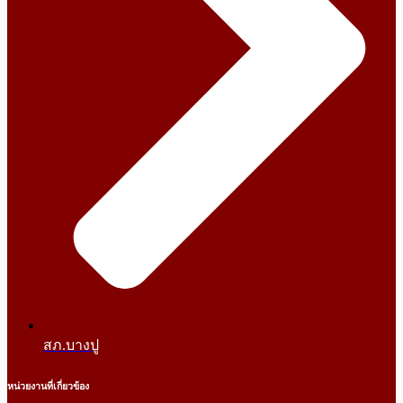
สภ.บางปู
หน่วยงานที่เกี่ยวข้อง