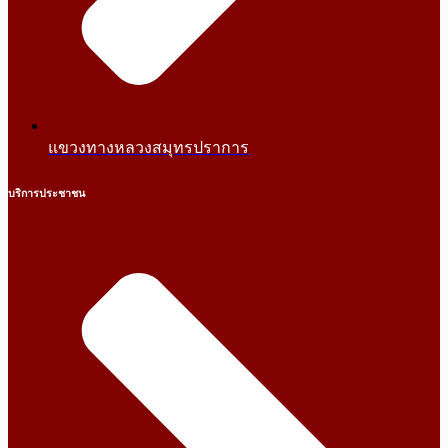
แขวงทางหลวงสมุทรปราการ
บริการประชาชน