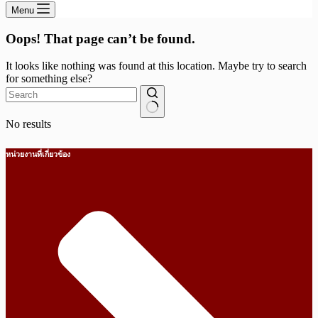
Menu
Oops! That page can’t be found.
It looks like nothing was found at this location. Maybe try to search
for something else?
No results
หน่วยงานที่เกี่ยวข้อง