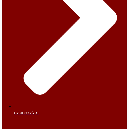
กองการสอบ