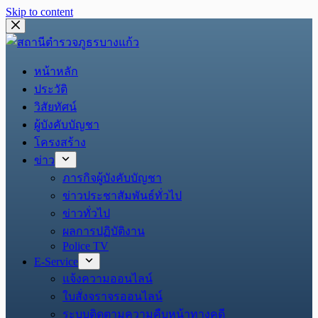
Skip to content
หน้าหลัก
ประวัติ
วิสัยทัศน์
ผู้บังคับบัญชา
โครงสร้าง
ข่าว
ภารกิจผู้บังคับบัญชา
ข่าวประชาสัมพันธ์ทั่วไป
ข่าวทั่วไป
ผลการปฏิบัติงาน
Police TV
E-Service
แจ้งความออนไลน์
ใบสั่งจราจรออนไลน์
ระบบติดตามความคืบหน้าทางคดี