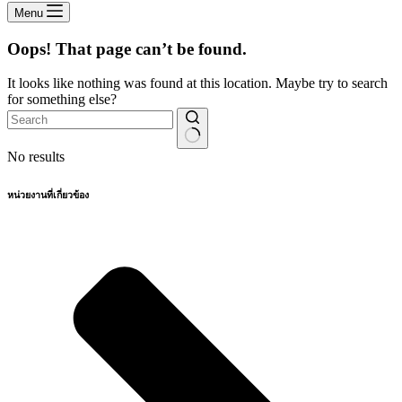
Menu
Oops! That page can’t be found.
It looks like nothing was found at this location. Maybe try to search
for something else?
No results
หน่วยงานที่เกี่ยวข้อง