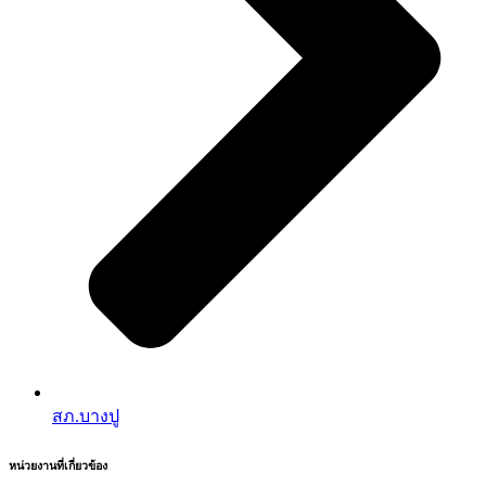
สภ.บางปู
หน่วยงานที่เกี่ยวข้อง