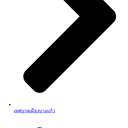
เทศบาลเมืองบางแก้ว