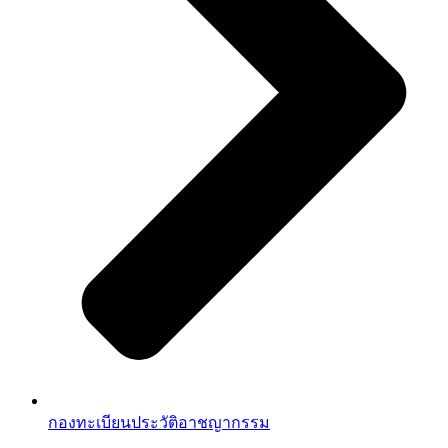
กองทะเบียนประวัติอาชญากรรม