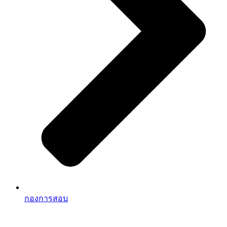
กองการสอบ