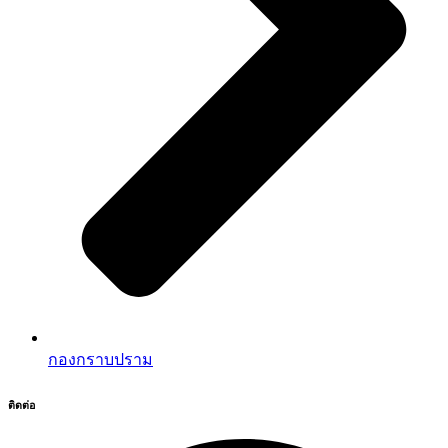
กองกราบปราม
ติดต่อ