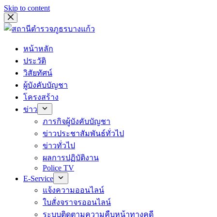
Skip to content
หน้าหลัก
ประวัติ
วิสัยทัศน์
ผู้บังคับบัญชา
โครงสร้าง
ข่าว
ภารกิจผู้บังคับบัญชา
ข่าวประชาสัมพันธ์ทั่วไป
ข่าวทั่วไป
ผลการปฏิบัติงาน
Police TV
E-Service
แจ้งความออนไลน์
ใบสั่งจราจรออนไลน์
ระบบติดตามความคืบหน้าทางคดี