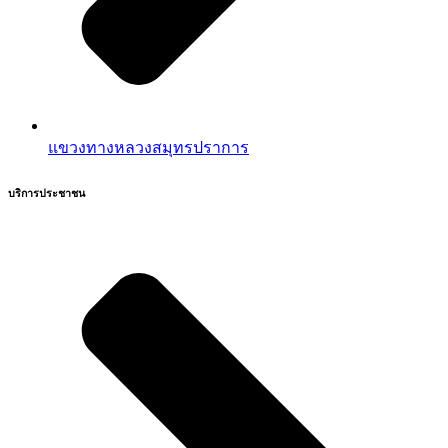
แขวงทางหลวงสมุทรปราการ
บริการประชาชน