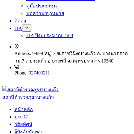
คู่มือประชาชน
บทความ/กฎหมาย
ติดต่อ
ITA
ITA ปีงบประมาณ 2569
Address:
99/99 หมู่13 ซ.ราชวินิตบางแก้ว ถ. บางนาตราด
กม.7 ต.บางแก้ว อ.บางพลี จ.สมุทรปราการ 10540
Phone:
027403211
สถานีตำรวจภูธรบางแก้ว
หน้าหลัก
ประวัติ
วิสัยทัศน์
ผู้บังคับบัญชา