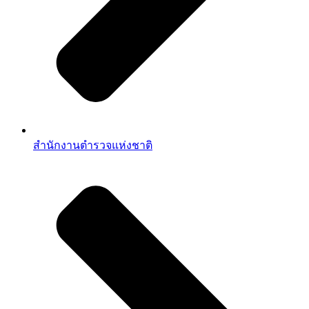
สำนักงานตำรวจแห่งชาติ