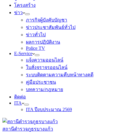
โครงสร้าง
ข่าว
ภารกิจผู้บังคับบัญชา
ข่าวประชาสัมพันธ์ทั่วไป
ข่าวทั่วไป
ผลการปฏิบัติงาน
Police TV
E-Service
แจ้งความออนไลน์
ใบสั่งจราจรออนไลน์
ระบบติดตามความคืบหน้าทางคดี
คู่มือประชาชน
บทความ/กฎหมาย
ติดต่อ
ITA
ITA ปีงบประมาณ 2569
สถานีตำรวจภูธรบางแก้ว