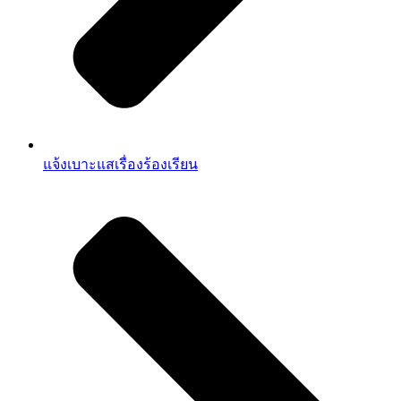
แจ้งเบาะแสเรื่องร้องเรียน