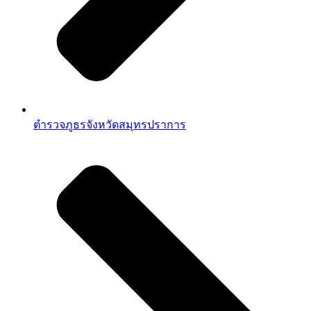
ตำรวจภูธรจังหวัดสมุทรปราการ