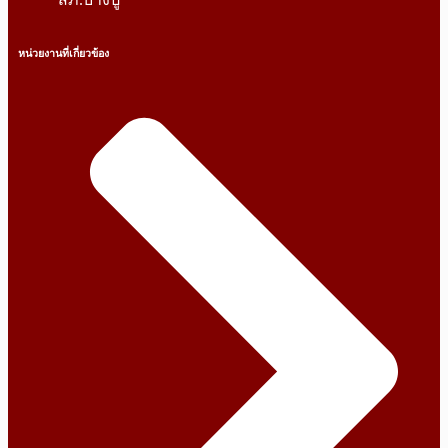
หน่วยงานที่เกี่ยวข้อง