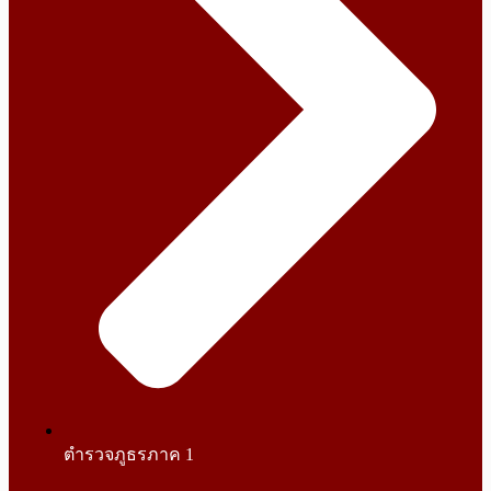
ตำรวจภูธรภาค 1