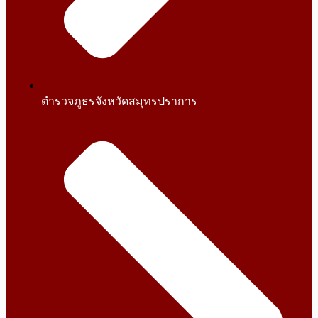
ตำรวจภูธรจังหวัดสมุทรปราการ