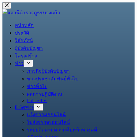
หน้าหลัก
ประวัติ
วิสัยทัศน์
ผู้บังคับบัญชา
โครงสร้าง
ข่าว
ภารกิจผู้บังคับบัญชา
ข่าวประชาสัมพันธ์ทั่วไป
ข่าวทั่วไป
ผลการปฏิบัติงาน
Police TV
E-Service
แจ้งความออนไลน์
ใบสั่งจราจรออนไลน์
ระบบติดตามความคืบหน้าทางคดี