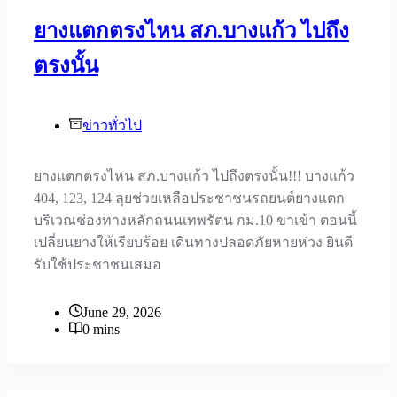
ยางแตกตรงไหน สภ.บางแก้ว ไปถึง
ตรงนั้น
ข่าวทั่วไป
ยางแตกตรงไหน สภ.บางแก้ว ไปถึงตรงนั้น!!! บางแก้ว
404, 123, 124 ลุยช่วยเหลือประชาชนรถยนต์ยางแตก
บริเวณช่องทางหลักถนนเทพรัตน กม.10 ขาเข้า ตอนนี้
เปลี่ยนยางให้เรียบร้อย เดินทางปลอดภัยหายห่วง ยินดี
รับใช้ประชาชนเสมอ
June 29, 2026
0 mins