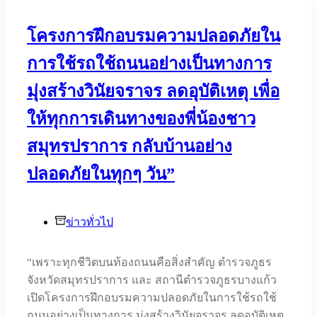
โครงการฝึกอบรมความปลอดภัยใน
การใช้รถใช้ถนนอย่างเป็นทางการ
มุ่งสร้างวินัยจราจร ลดอุบัติเหตุ เพื่อ
ให้ทุกการเดินทางของพี่น้องชาว
สมุทรปราการ กลับบ้านอย่าง
ปลอดภัยในทุกๆ วัน”
ข่าวทั่วไป
“เพราะทุกชีวิตบนท้องถนนคือสิ่งสำคัญ ตำรวจภูธร
จังหวัดสมุทรปราการ และ สถานีตำรวจภูธรบางแก้ว
เปิดโครงการฝึกอบรมความปลอดภัยในการใช้รถใช้
ถนนอย่างเป็นทางการ มุ่งสร้างวินัยจราจร ลดอุบัติเหตุ