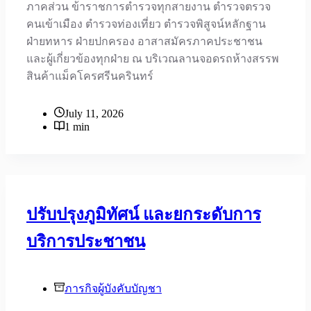
ภาคส่วน ข้าราชการตำรวจทุกสายงาน ตำรวจตรวจ
คนเข้าเมือง ตำรวจท่องเที่ยว ตำรวจพิสูจน์หลักฐาน
ฝ่ายทหาร ฝ่ายปกครอง อาสาสมัครภาคประชาชน
และผู้เกี่ยวข้องทุกฝ่าย ณ บริเวณลานจอดรถห้างสรรพ
สินค้าแม็คโครศรีนครินทร์
July 11, 2026
1 min
ปรับปรุงภูมิทัศน์ และยกระดับการ
บริการประชาชน
ภารกิจผู้บังคับบัญชา