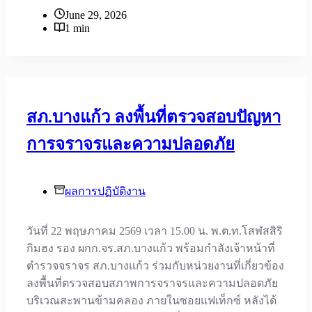
June 29, 2026
1 min
สภ.บางแก้ว ลงพื้นที่ตรวจสอบปัญหา
การจราจรและความปลอดภัย
ผลการปฏิบัติงาน
วันที่ 22 พฤษภาคม 2569 เวลา 15.00 น. พ.ต.ท.โสฬสสิริ
กิมฮง รอง ผกก.จร.สภ.บางแก้ว พร้อมกำลังเจ้าหน้าที่
ตำรวจจราจร สภ.บางแก้ว ร่วมกับหน่วยงานที่เกี่ยวข้อง
ลงพื้นที่ตรวจสอบสภาพการจราจรและความปลอดภัย
บริเวณสะพานข้ามคลอง ภายในซอยแฟเท็กซ์ หลังได้