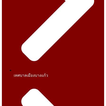
เทศบาลเมืองบางแก้ว