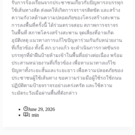
รับการร้องเรียนจากประชาชนเกี่ยวกับปัญหารถบรรทุก
ใช้เส้นทางลัด ส่งผลให้เกิดการจราจรติดขัด และสร้าง
ความกังวลด้านความปลอดภัยของโครงสร้างสะพาน
การลงพื้นที่ครั้งนี้ ได้ร่วมตรวจสอบ สภาพการจราจร
ในพื้นที่ สภาพโครงสร้างสะพาน จุดเสี่ยงที่อาจเกิด
อุบัติเหตุ แนวทางการแก้ไขปัญหาร่วมกันกับหน่วยงาน
ที่เกี่ยวข้อง ทั้งนี้ สภ.บางแก้ว จะดำเนินการกวดขันรถ
บรรทุกที่ฝ่าฝืนป้ายห้ามเข้าในพื้นที่อย่างต่อเนื่อง พร้อม
ประสานหน่วยงานที่เกี่ยวข้อง เพื่อหาแนวทางแก้ไข
ปัญหาทั้งระยะสั้นและระยะยาว เพื่อความปลอดภัยของ
ประชาชนผู้ใช้เส้นทาง ขอความร่วมมือผู้ใช้รถใช้ถนน
ปฏิบัติตามป้ายจราจรอย่างเคร่งครัด และใช้ความ
ระมัดระวังเมื่อผ่านพื้นที่ดังกล่าว
June 29, 2026
1 min