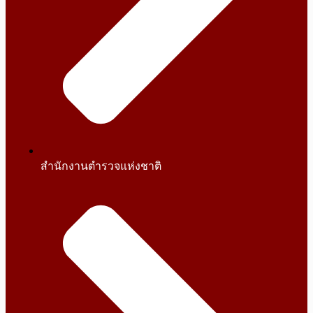
สำนักงานตำรวจแห่งชาติ