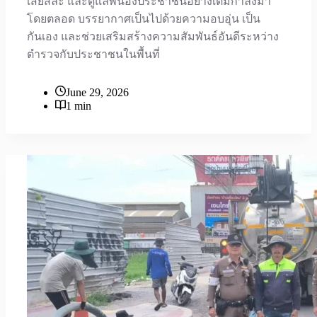
เสียสละ และดูแลพี่น้องประชาชนอย่างเต็มกำลังมา
โดยตลอด บรรยากาศเป็นไปด้วยความอบอุ่น เป็น
กันเอง และช่วยเสริมสร้างความสัมพันธ์อันดีระหว่าง
ตำรวจกับประชาชนในพื้นที่
June 29, 2026
1 min