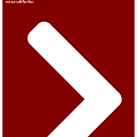
หน่วยงานที่เกี่ยวข้อง