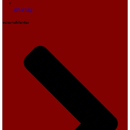
สภ.บางปู
หน่วยงานที่เกี่ยวข้อง