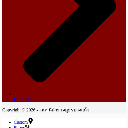
Facebook
Copyright © 2026 - สถานีตำรวจภูธรบางแก้ว
Custom
Phone