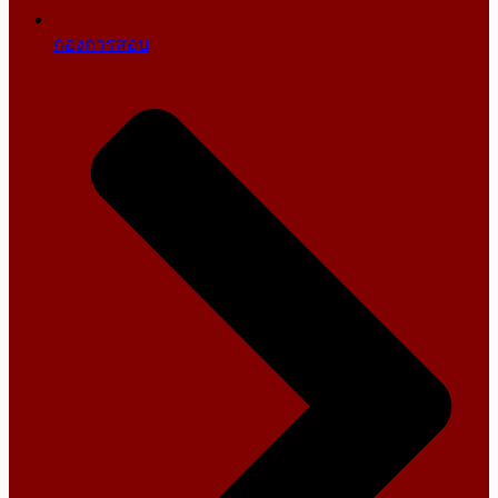
กองการสอบ