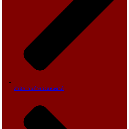
สำนักงานตำรวจแห่งชาติ