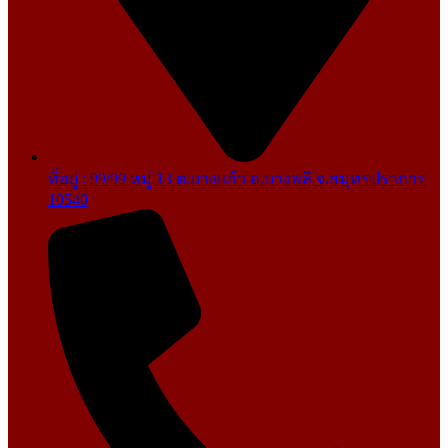
ที่อยู่ : 99/99 หมู่ 13 ต.บางแก้ว อ.บางพลี จ.สมุทรปราการ
10540