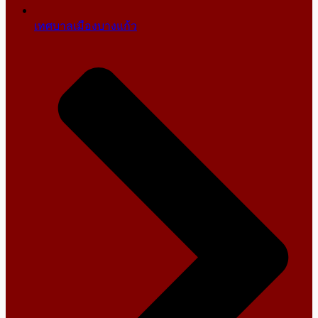
เทศบาลเมืองบางแก้ว