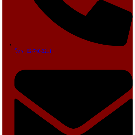
โทร : 02-740-3211