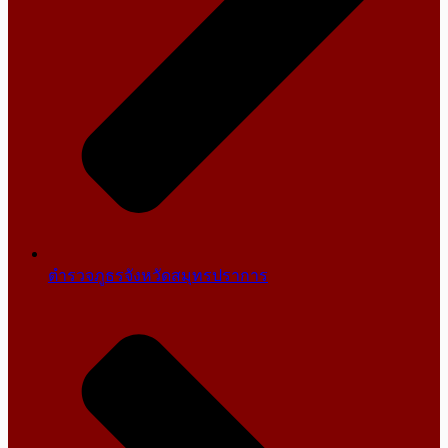
ตำรวจภูธรจังหวัดสมุทรปราการ