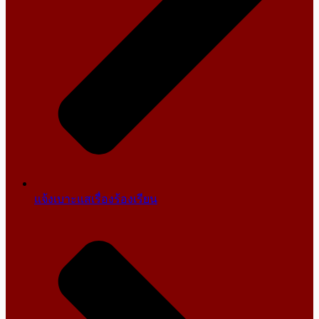
แจ้งเบาะแสเรื่องร้องเรียน