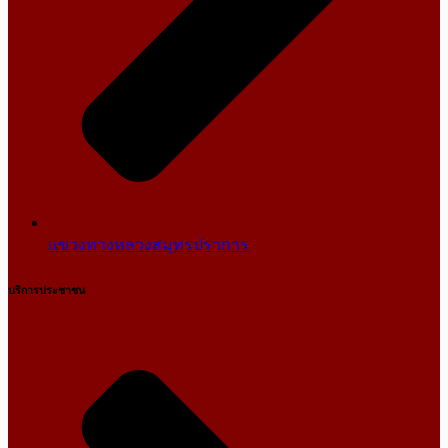
แขวงทางหลวงสมุทรปราการ
บริการประชาชน