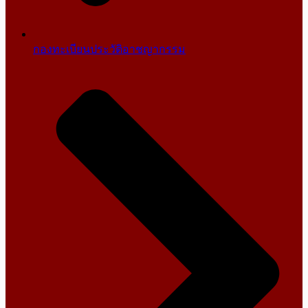
กองทะเบียนประวัติอาชญากรรม