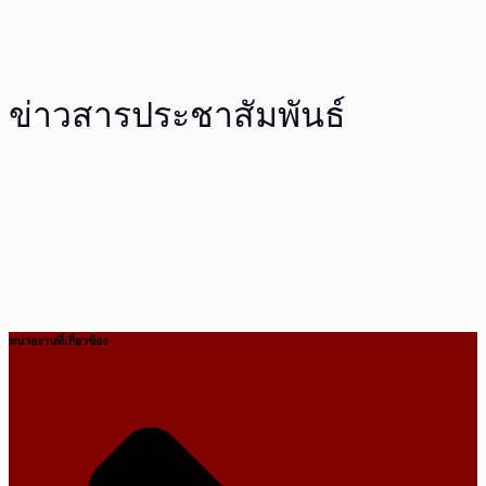
ข่าวสารประชาสัมพันธ์
หน่วยงานที่เกี่ยวข้อง