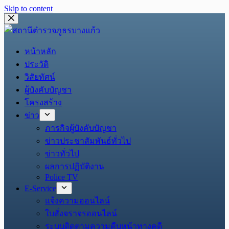
Skip to content
หน้าหลัก
ประวัติ
วิสัยทัศน์
ผู้บังคับบัญชา
โครงสร้าง
ข่าว
ภารกิจผู้บังคับบัญชา
ข่าวประชาสัมพันธ์ทั่วไป
ข่าวทั่วไป
ผลการปฏิบัติงาน
Police TV
E-Service
แจ้งความออนไลน์
ใบสั่งจราจรออนไลน์
ระบบติดตามความคืบหน้าทางคดี