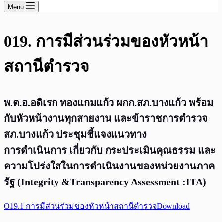
Menu
019. การมีส่วนร่วมของหัวหน้า
สถานีตำรวจ
พ.ต.อ.อดิเรก ทองแกมแก้ว ผกก.สภ.บางแก้ว พร้อม
กับหัวหน้างานทุกสายงาน และข้าราชการตำรวจ
สภ.บางแก้ว ประชุมชี้แจงแนวทาง
การดำเนินการ เกี่ยวกับ กระประเมินคุณธรรม และ
ความโปร่งใสในการดำเนินงานของหน่วยงานภาค
รัฐ (Integrity &Transparency Assessment :ITA)
O19.1 การมีส่วนร่วมของหัวหน้าสถานีตำรวจ
Download